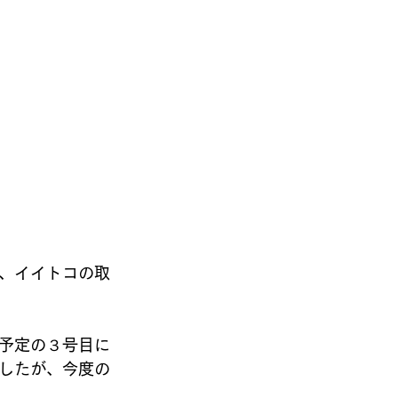
、イイトコの取
予定の３号目に
したが、今度の