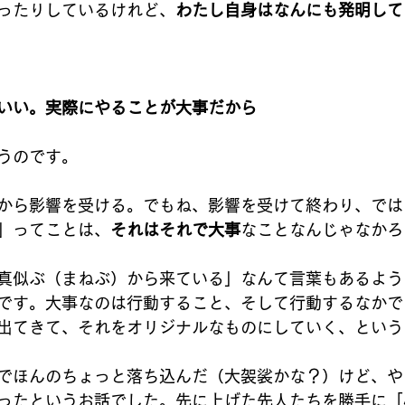
ったりしているけれど、
わたし自身はなんにも発明して
いい。実際にやることが大事だから
うのです。
から影響を受ける。でもね、影響を受けて終わり、では
」ってことは、
それはそれで大事
なことなんじゃなかろ
真似ぶ（まねぶ）から来ている」なんて言葉もあるよう
です。大事なのは行動すること、そして行動するなかで
出てきて、それをオリジナルなものにしていく、という
でほんのちょっと落ち込んだ（大袈裟かな？）けど、や
ったというお話でした。先に上げた先人たちを勝手に「