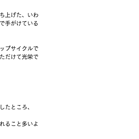
ち上げた、いわ
で手がけている
ップサイクルで
ただけて光栄で
したところ、
れること多いよ