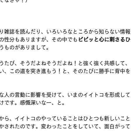
てなきゃ！）
り雑誌を読んだり、いろいろなところから知らない情報
の性分もありますが、その中でも
ビビッと心に刺さるひ
うものがありまして。
うたび、そうだよねそうだよね！と強く強く共感して、
い、この道を突き進もう！と、そのたびに勝手に背中を
な人の言動に影響を受けて、いまのイイトコを形成して
けです。感慨深いなー、と。
から、イイトコのやっていることはひとつも新しいこと
かされたのです。変わったことをしていて、面白がって