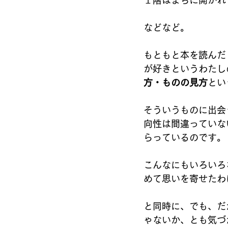
１階はまちに開かれ
などなど。
もともと本を読んだ
が好きというわたし
方・ものの見方
とい
そういうものに出会
向性は間違っていな
らっているのです。
こんなにもいろいろ
めて思いを寄せたわ
と同時に、でも、だ
ゃないか、とも気づ