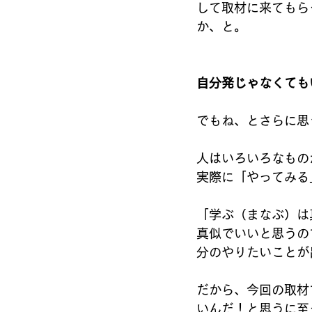
して取材に来てもら
か、と。
自分発じゃなくても
でもね、とさらに思
人はいろいろなもの
実際に「やってみる
「学ぶ（まなぶ）は
真似でいいと思うの
分のやりたいことが
だから、今回の取材
いんだ！と思うに至