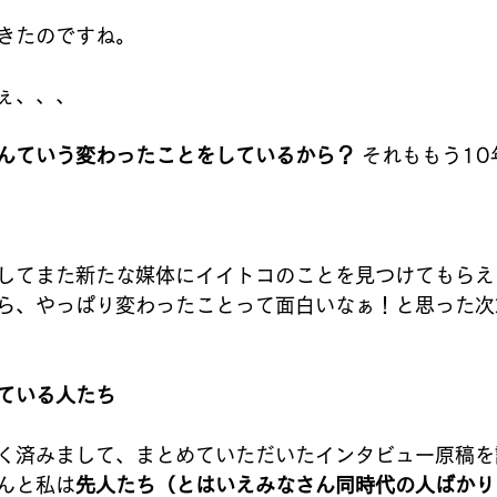
きたのですね。
ぇ、、、
んていう変わったことをしているから？ 
それももう10
してまた新たな媒体にイイトコのことを見つけてもらえ
ら、やっぱり変わったことって面白いなぁ！と思った次
ている人たち
く済みまして、まとめていただいたインタビュー原稿を
んと私は
先人たち（とはいえみなさん同時代の人ばかり