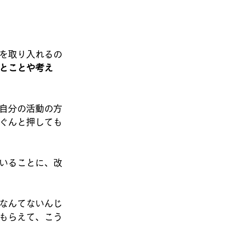
を取り入れるの
とことや考え
自分の活動の方
ぐんと押しても
いることに、改
なんてないんじ
もらえて、こう