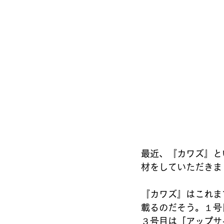
最近、『カワズ』と
材をしていただきま
『カワズ』はこれま
載るのだそう。１号
３号目は「アップサ