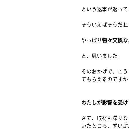
という返事が返って
そういえばそうだね
やっぱり
物々交換な
と、思いました。
そのおかげで、こう
てもらえるのですか
わたしが影響を受け
さて、取材も滞りな
いたところ、ずいぶ