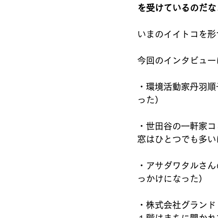
を受けているのだな
いまのイイトコを形
今回のインタビュー
・環境活動家丹羽順
った）
・世田谷の一軒家コ
窓はひとつでも多い
・アサダワタルさん
っかけになった）
・株式会社グランド