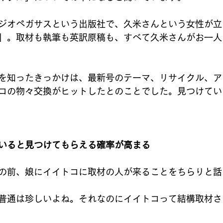
ジオペガサスという出版社で、久米さんという女性が立
」。取材も執筆も英訳原稿も、すべて久米さんがお一人
を知ったきっかけは、最新号のテーマ、リサイクル、ア
コの物々交換がヒットしたとのことでした。見つけてい
いると見つけてもらえる確率が高まる
の前、娘にイイトコに取材の人が来ることをちらりと話
普通は珍しいよね。それなのにイイトコって結構取材さ