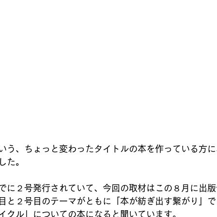
いう、ちょっと変わったタイトルの本を作っている方に
した。
でに２号発行されていて、今回の取材はこの８月に出版
目と２号目のテーマがともに「本が紡ぎ出す繋がり」で
イクル」についての本になると聞いています。