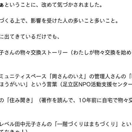
ぁ
ということに、改めて気づかされました。
づくる上で、影響を受けた人の多いこと多いこと。
に出てきているだけでも、
子さんの物々交換ストーリー（わたしが物々交換を始め
ミュニティスペース「岡さんのいえ」の管理人さんの「
ほうがいい」という言葉（足立区NPO活動支援センタ
の「住み開き」（著作を読んで、10年前に自宅で物々
レベル田中元子さんの「一階づくりはまちづくり」とい