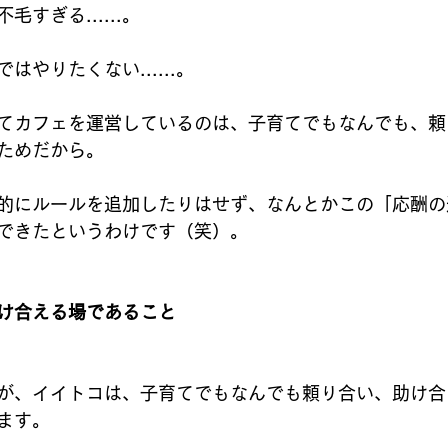
すぎる......。
やりたくない......。
てカフェを運営しているのは、子育てでもなんでも、頼
ためだから。
的にルールを追加したりはせず、なんとかこの「応酬の
できたというわけです（笑）。
け合える場であること
が、イイトコは、子育てでもなんでも頼り合い、助け合
ます。