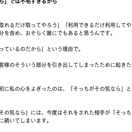
ら」では不毛すぎるから
取れるだけ取ってやろう」「利用できるだけ利用してや
分を含め、おそらく誰にでもあると思うんです。
っているのだから」という理由で。
客様のそういう部分を引き出してしまったために起きた
初に私の心をよぎったのは、「そっちがその気なら」と
その気なら」には、今度はそれをされた相手が「そっち
に続いてしまいます。