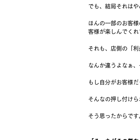
でも、結局それはや
ほんの一部のお客様
客様が楽しんでくれ
それも、店側の「利
なんか違うよなぁ、
もし自分がお客様だ
そんなの押し付けら
そう思ったからです