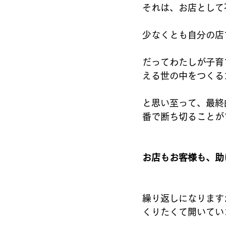
それは、お店として不毛
少なくとも自分の店では
だってわたしが子育
える世の中をつくる
と思い至って、最終
番で断ち切ることが
お店もお客様も、助
繰り返しになります
くりたくて開いてい