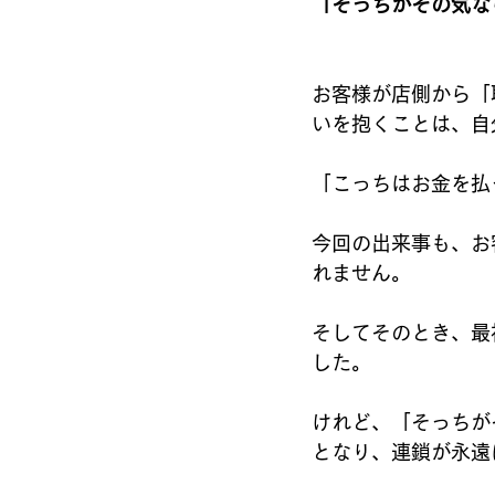
「そっちがその気な
お客様が店側から「
いを抱くことは、自
「こっちはお金を払
今回の出来事も、お
れません。
そしてそのとき、最
した。
けれど、「そっちが
となり、連鎖が永遠