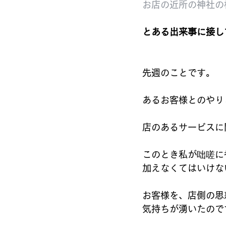
お店の近所の神社の
とある出来事に接し
先週のことです。
あるお客様とのやり
店のあるサービスに
このとき私が咄嗟に
加えなくてはいけな
お客様を、店側の思
気持ちが湧いたので