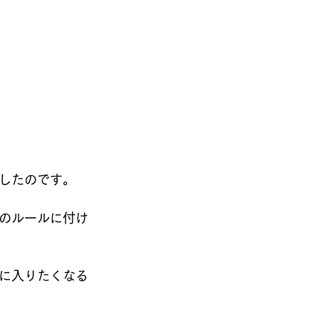
したのです。
のルールに付け
に入りたくなる