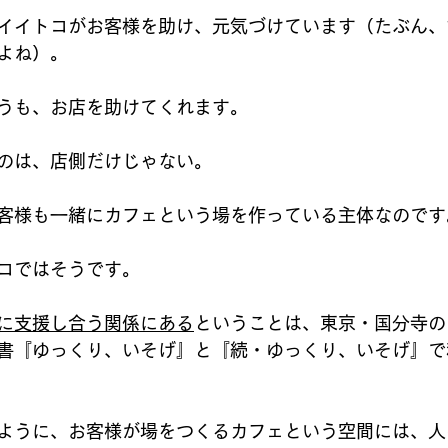
イイトコがお客様を助け、元気づけています（たぶん、
よね）。
うも、お店を助けてくれます。
のは、店側だけじゃない。
客様も一緒にカフェという場を作っている主体なのです
コではそうです。
に支援し合う関係にある
ということは、東京・国分寺の
書『ゆっくり、いそげ』と『続・ゆっくり、いそげ』で
ように、お客様が場をつくるカフェという空間には、人