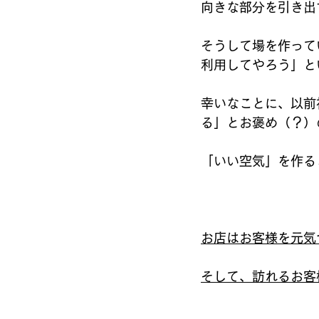
向きな部分を引き出
そうして場を作って
利用してやろう」と
幸いなことに、以前
る」とお褒め（？）
「いい空気」を作る
お店はお客様を元気
そして、訪れるお客