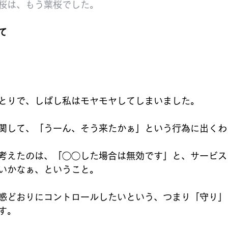
桜は、もう葉桜でした。
て
とりで、しばし私はモヤモヤしてしまいました。
関して、「うーん、そう来たかぁ」という行為に出くわ
考えたのは、「◯◯した場合は無効です」と、サービス
いかなぁ、ということ。
惑どおりにコントロールしたいという、つまり「守り」
す。