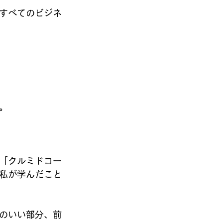
すべてのビジネ
。
「クルミドコー
私が学んだこと
のいい部分、前