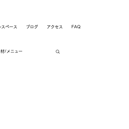
ルスペース
ブログ
アクセス
FAQ
素材/メニュー
商店街