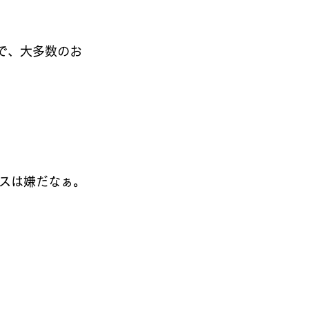
で、大多数のお
スは嫌だなぁ。