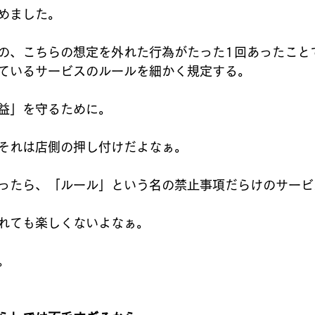
めました。
の、こちらの想定を外れた行為がたった1回あったこと
ているサービスのルールを細かく規定する。
益」を守るために。
それは店側の押し付けだよなぁ。
ったら、「ルール」という名の禁止事項だらけのサービ
れても楽しくないよなぁ。
。