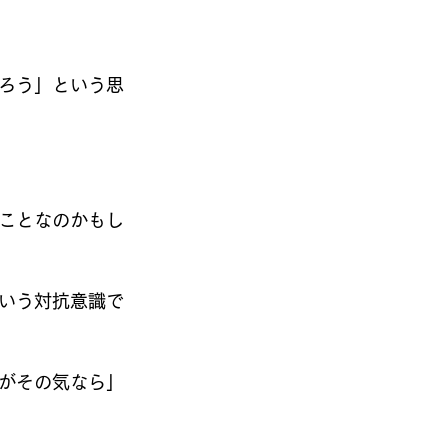
ろう」という思
ことなのかもし
いう対抗意識で
がその気なら」