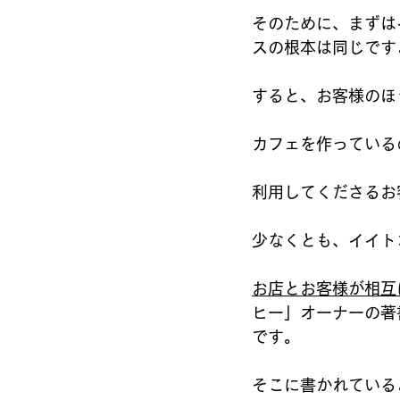
そのために、まずは
スの根本は同じです
すると、お客様のほ
カフェを作っている
利用してくださるお
少なくとも、イイト
お店とお客様が相互
ヒー」オーナーの著
です。
そこに書かれている