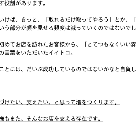
す役割があります。
いけば、きっと、「取れるだけ取ってやろう」とか、「
いう部分が顔を見せる頻度は減っていくのではないでし
初めてお店を訪れたお客様から、「とてつもなくいい雰
の言葉をいただいたイイトコ。
ことには、だいぶ成功しているのではないかなと自負し
づけたい、支えたい、と思って場をつくります。
様もまた、そんなお店を支える存在です。