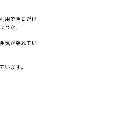
利用できるだけ
ょうか。
囲気が溢れてい
ています。