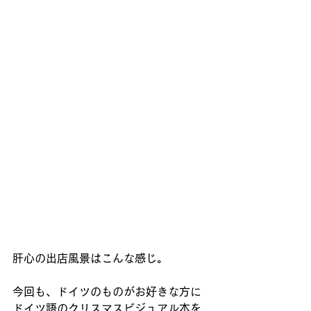
肝心の出店風景はこんな感じ。
今回も、ドイツのものがお好きな方に
ドイツ語のクリスマスビジュアル本を