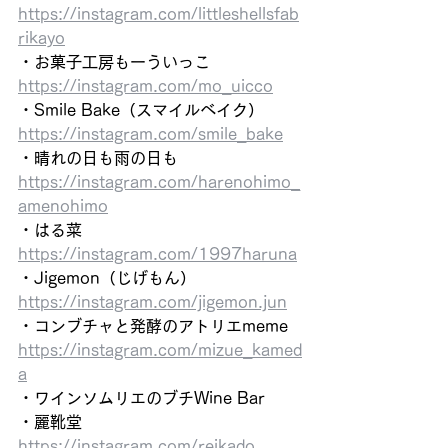
https://instagram.com/littleshellsfab
rikayo
・お菓子工房もーういっこ
https://instagram.com/mo_uicco
・Smile Bake（スマイルベイク）
https://instagram.com/smile_bake
・晴れの日も雨の日も
https://instagram.com/harenohimo_
amenohimo
・はる菜
https://instagram.com/1997haruna
・Jigemon（じげもん）
https://instagram.com/jigemon.jun
・コンブチャと発酵のアトリエmeme
https://instagram.com/mizue_kamed
a
・ワインソムリエのブチWine Bar
・麗靴堂
https://instagram.com/reikado