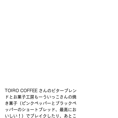
TOIRO COFFEE さんのビターブレン
ドとお菓子工房もーういっこさんの焼
き菓子（ピンクペッパーとブラックペ
ッパーのショートブレッド、最高にお
いしい！）でブレイクしたり、あとこ