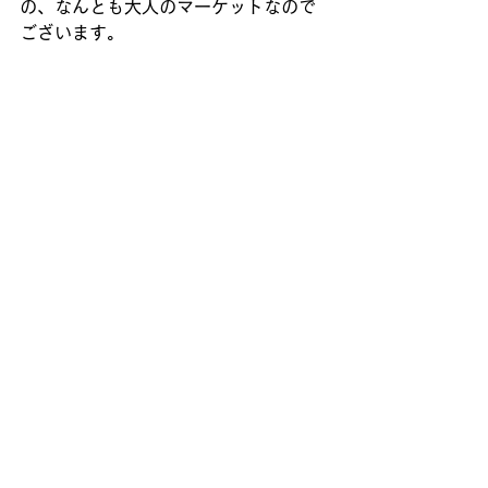
の、なんとも大人のマーケットなので
ございます。