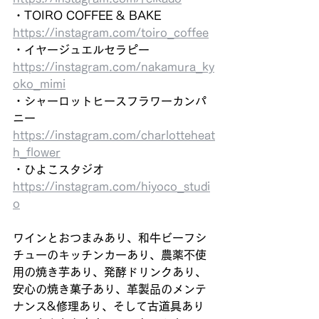
・TOIRO COFFEE & BAKE
https://instagram.com/toiro_coffee
・イヤージュエルセラピー
https://instagram.com/nakamura_ky
oko_mimi
・シャーロットヒースフラワーカンパ
ニー
https://instagram.com/charlotteheat
h_flower
・ひよこスタジオ
https://instagram.com/hiyoco_studi
o
ワインとおつまみあり、和牛ビーフシ
チューのキッチンカーあり、農薬不使
用の焼き芋あり、発酵ドリンクあり、
安心の焼き菓子あり、革製品のメンテ
ナンス&修理あり、そして古道具あり