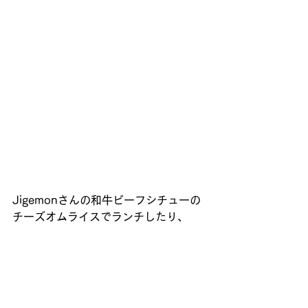
Jigemonさんの和牛ビーフシチューの
チーズオムライスでランチしたり、