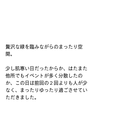
贅沢な緑を臨みながらのまったり空
間。
少し肌寒い日だったからか、はたまた
他所でもイベントが多く分散したの
か、この日は前回の２回よりも人が少
なく、まったりゆったり過ごさせてい
ただきました。