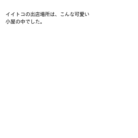
イイトコの出店場所は、こんな可愛い
小屋の中でした。