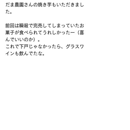
だま農園さんの焼き芋もいただきまし
た。
前回は瞬殺で完売してしまっていたお
菓子が食べられてうれしかったー（喜
んでいいのか）。
これで下戸じゃなかったら、グラスワ
インも飲んでたな。