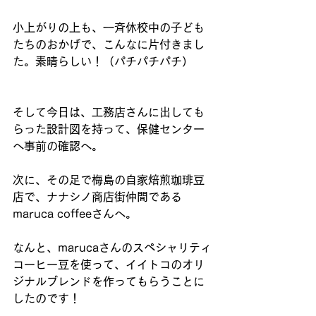
小上がりの上も、一斉休校中の子ども
たちのおかげで、こんなに片付きまし
た。素晴らしい！（パチパチパチ）
そして今日は、工務店さんに出しても
らった設計図を持って、保健センター
へ事前の確認へ。
次に、その足で梅島の自家焙煎珈琲豆
店で、ナナシノ商店街仲間である
maruca coffeeさんへ。
なんと、marucaさんのスペシャリティ
コーヒー豆を使って、イイトコのオリ
ジナルブレンドを作ってもらうことに
したのです！