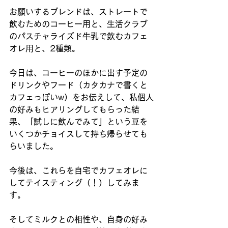
お願いするブレンドは、ストレートで
飲むためのコーヒー用と、生活クラブ
のパスチャライズド牛乳で飲むカフェ
オレ用と、2種類。
今日は、コーヒーのほかに出す予定の
ドリンクやフード（カタカナで書くと
カフェっぽいw）をお伝えして、私個人
の好みもヒアリングしてもらった結
果、「試しに飲んでみて」という豆を
いくつかチョイスして持ち帰らせても
らいました。
今後は、これらを自宅でカフェオレに
してテイスティング（！）してみま
す。
そしてミルクとの相性や、自身の好み