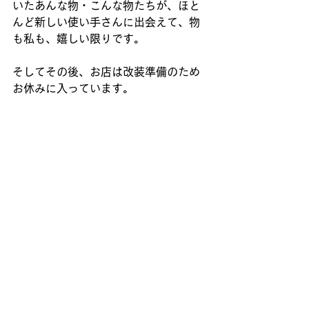
いたあんな物・こんな物たちが、ほと
んど新しい使い手さんに出会えて、物
も私も、嬉しい限りです。
そしてその後、お店は改装準備のため
お休みに入っています。