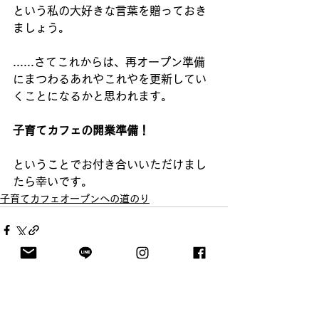
という私の大好きな言葉を贈っておき
ましょう。
......さてこれからは、再オープン準備
にまつわるあれやこれやを更新してい
くことになるかと思われます。
子育てカフェの開業準備！
ということでお付き合いいただけまし
たら幸いです。
子育てカフェオープンへの道のり
すべて表示
最新記事