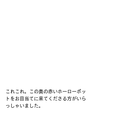
これこれ。この奥の赤いホーローポッ
トをお目当てに来てくださる方がいら
っしゃいました。