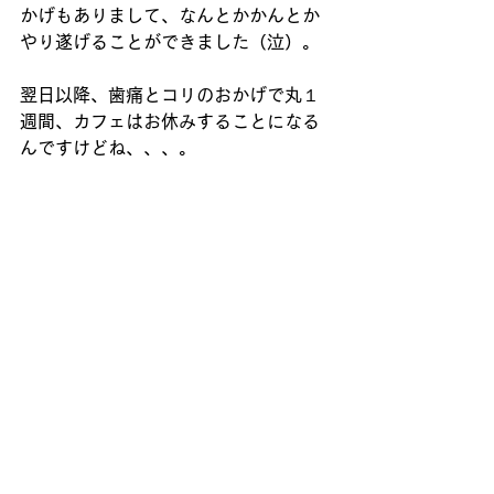
かげもありまして、なんとかかんとか
やり遂げることができました（泣）。
翌日以降、歯痛とコリのおかげで丸１
週間、カフェはお休みすることになる
んですけどね、、、。