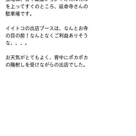
を上ってすぐのところ、延命寺さんの
駐車場です。
イイトコの出店ブースは、なんとお寺
の目の前！なんとなくご利益ありそう
な、、、。
お天気がとてもよく、背中にポカポカ
の陽射しを受けながらの出店でした。