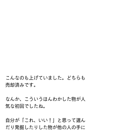
こんなのも上げていました。どちらも
売却済みです。
なんか、こういうほんわかした物が人
気な初回でしたね。
自分が「これ、いい！」と思って選ん
だり発掘したりした物が他の人の手に