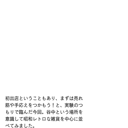
初出店ということもあり、まずは売れ
筋や手応えをつかもう！と、実験のつ
もりで臨んだ今回。谷中という場所を
意識して昭和レトロな雑貨を中心に並
べてみました。