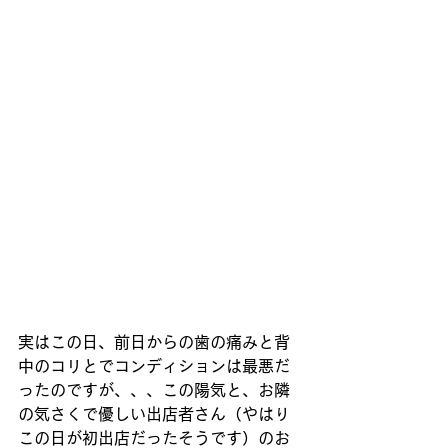
実はこの日、前日からの歯の痛みと背
中のコリとでコンディションは最悪だ
ったのですが、、、この陽気と、お隣
の気さくで優しい出店者さん（やはり
この日が初出店だったそうです）のお