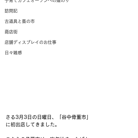
子育てカフェオープンへの道のり
訪問記
古道具と蚤の市
商店街
店舗ディスプレイのお仕事
日々雑感
さる3月3日の日曜日、「谷中骨董市」
に初出店してきました。