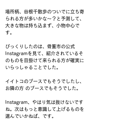
場所柄、谷根千散歩のついでに立ち寄
られる方が多いかな〜？と予測して、
大きな物は持ち込まず、小物中心で
す。
びっくりしたのは、骨董市の公式
Instagramを見て、紹介されているそ
のものを目掛けて来られる方が確実に
いらっしゃることでした。
イイトコのブースでもそうでしたし、
お隣の方 のブースでもそうでした。
Instagram、やはり気は抜けないです
ね。次はもっと意識して上げるものを
選んでいかねば、です。