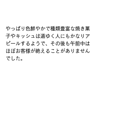
やっぱり色鮮やかで種類豊富な焼き菓
子やキッシュは道ゆく人にもかなりア
ピールするようで、その後も午前中は
ほぼお客様が絶えることがありません
でした。