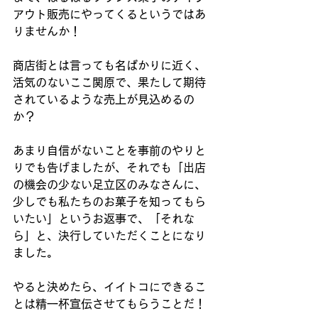
アウト販売にやってくるというではあ
りませんか！
商店街とは言っても名ばかりに近く、
活気のないここ関原で、果たして期待
されているような売上が見込めるの
か？
あまり自信がないことを事前のやりと
りでも告げましたが、それでも「出店
の機会の少ない足立区のみなさんに、
少しでも私たちのお菓子を知ってもら
いたい」というお返事で、「それな
ら」と、決行していただくことになり
ました。
やると決めたら、イイトコにできるこ
とは精一杯宣伝させてもらうことだ！