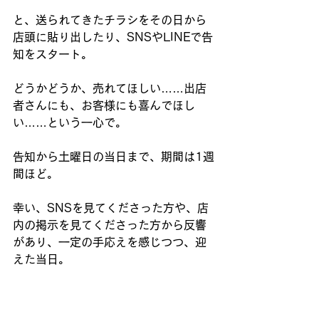
と、送られてきたチラシをその日から
店頭に貼り出したり、SNSやLINEで告
知をスタート。
どうかどうか、売れてほしい……出店
者さんにも、お客様にも喜んでほし
い……という一心で。
告知から土曜日の当日まで、期間は1週
間ほど。
幸い、SNSを見てくださった方や、店
内の掲示を見てくださった方から反響
があり、一定の手応えを感じつつ、迎
えた当日。