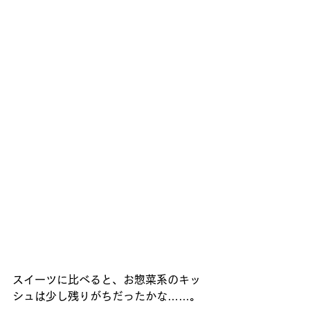
スイーツに比べると、お惣菜系のキッ
シュは少し残りがちだったかな……。