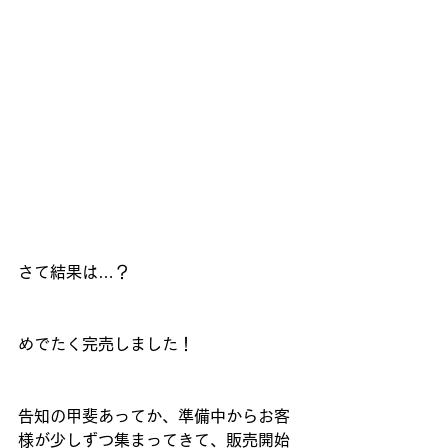
さて結果は…？
めでたく完売しました！
告知の甲斐あってか、準備中からお客
様が少しずつ集まってきて、販売開始