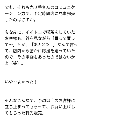
でも、それも売り手さんのコミュニケ
ーション力で、予定時間内に見事完売
したのはさすが。
ちなみに、イイトコで喫茶をしていた
お客様も、外を見ながら「買って買っ
て〜」とか、「あと2つ！」なんて言っ
て、店内から密かに応援を贈っていた
ので、その甲斐もあったのではないか
と（笑）。
いや〜よかった！
そんなこんなで、予想以上のお客様に
立ち止まってもらって、お買い上げし
てもらった軒先販売。