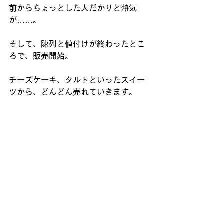
前からちょっとした人だかりと熱気
が……。
そして、陳列と値付けが終わったとこ
ろで、販売開始。
チーズケーキ、タルトといったスイー
ツから、どんどん売れていきます。