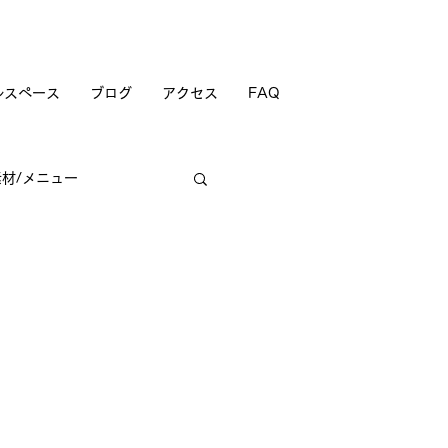
ルスペース
ブログ
アクセス
FAQ
素材/メニュー
商店街