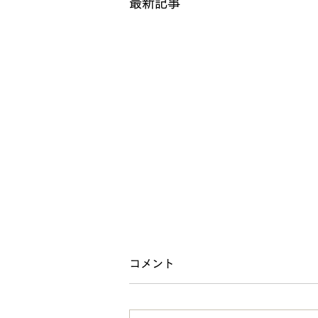
最新記事
コメント