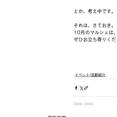
とか、考え中です。
それは、さておき。
10月のマルシェは、
ぜひお立ち寄りくださ
イベント/活動紹介