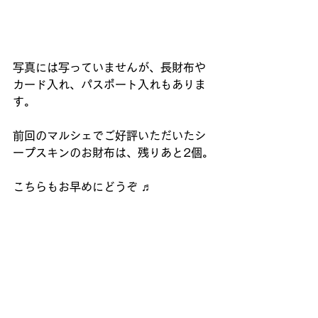
写真には写っていませんが、長財布や
カード入れ、パスポート入れもありま
す。
前回のマルシェでご好評いただいたシ
ープスキンのお財布は、残りあと2個。
こちらもお早めにどうぞ ♬ 