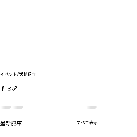
イベント/活動紹介
すべて表示
最新記事