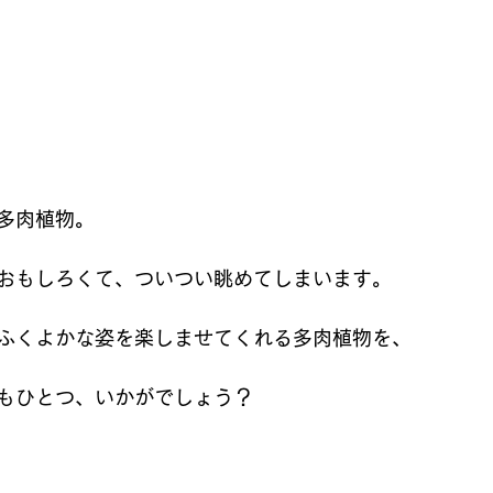
多肉植物。
おもしろくて、ついつい眺めてしまいます。
ふくよかな姿を楽しませてくれる多肉植物を、
もひとつ、いかがでしょう？ 