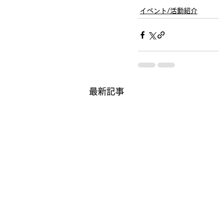
イベント/活動紹介
最新記事