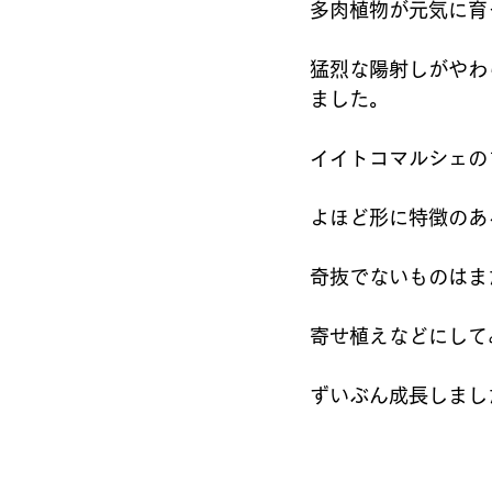
多肉植物が元気に育
猛烈な陽射しがやわ
ました。 
イイトコマルシェの
よほど形に特徴のあ
奇抜でないものはま
寄せ植えなどにして
ずいぶん成長しまし