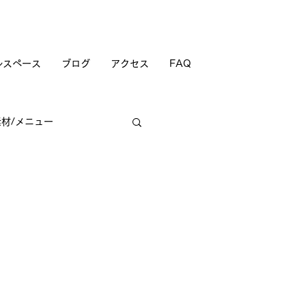
ルスペース
ブログ
アクセス
FAQ
素材/メニュー
商店街