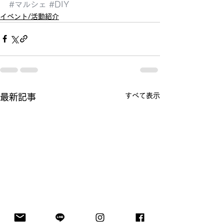
#マルシェ
#DIY
イベント/活動紹介
すべて表示
最新記事