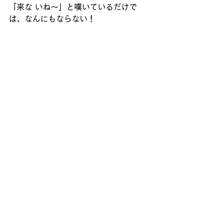
「来な いね〜」と嘆いているだけで
は、なんにもならない！