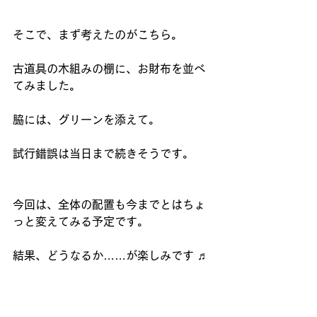
そこで、まず考えたのがこちら。
古道具の木組みの棚に、お財布を並べ
てみました。
脇には、グリーンを添えて。
試行錯誤は当日まで続きそうです。
今回は、全体の配置も今までとはちょ
っと変えてみる予定です。
結果、どうなるか……が楽しみです ♬