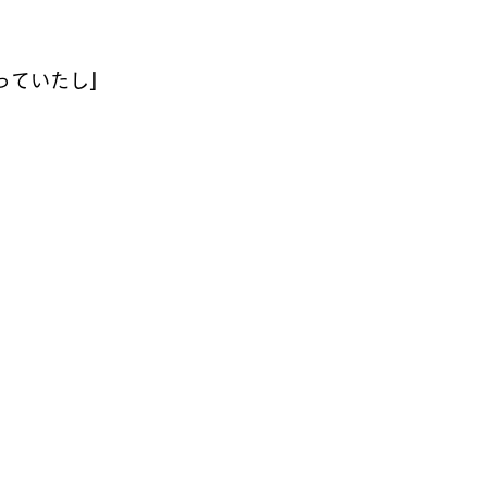
っていたし」 
 