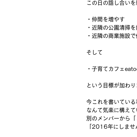
この日の話し合いを
・仲間を増やす 
・近隣の公園清掃を
・近隣の商業施設で
そして 
・子育てカフェeato
という目標が加わり
今これを書いている
なんて気楽に構えて
別のメンバーから「
「2016年にしま