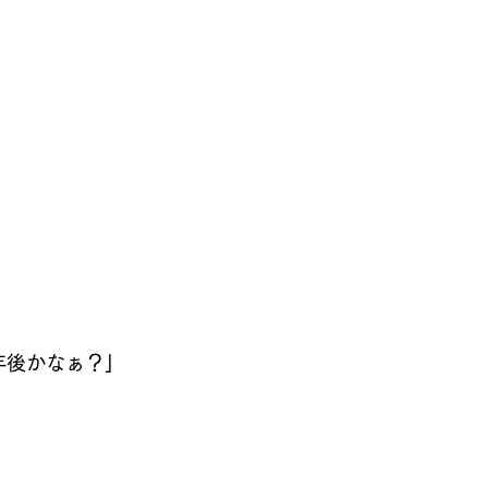
後かなぁ？」 