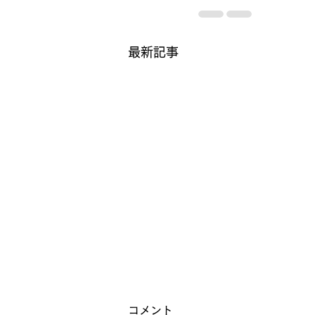
最新記事
コメント