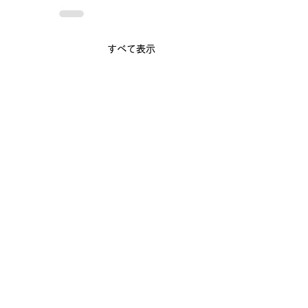
すべて表示