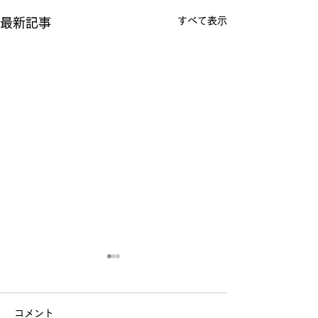
すべて表示
最新記事
コメント