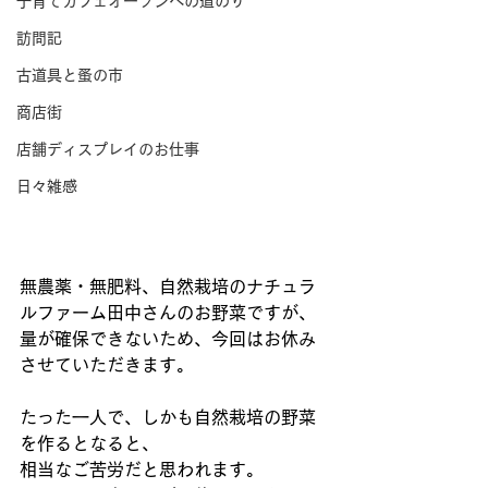
子育てカフェオープンへの道のり
訪問記
古道具と蚤の市
商店街
店舗ディスプレイのお仕事
日々雑感
無農薬・無肥料、自然栽培のナチュラ
ルファーム田中さんのお野菜ですが、 
量が確保できないため、今回はお休み
させていただきます。 
たった一人で、しかも自然栽培の野菜
を作るとなると、 
相当なご苦労だと思われます。 