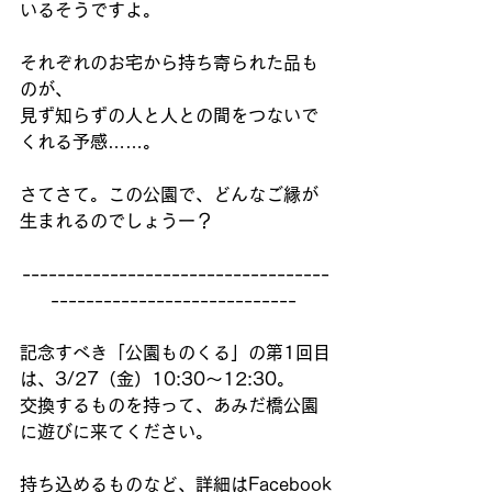
いるそうですよ。 
それぞれのお宅から持ち寄られた品も
のが、 
見ず知らずの人と人との間をつないで
くれる予感……。 
さてさて。この公園で、どんなご縁が
生まれるのでしょうー？ 
-----------------------------------
---------------------------- 
記念すべき「公園ものくる」の第1回目
は、3/27（金）10:30〜12:30。 
交換するものを持って、あみだ橋公園
に遊びに来てください。 
持ち込めるものなど、詳細はFacebook