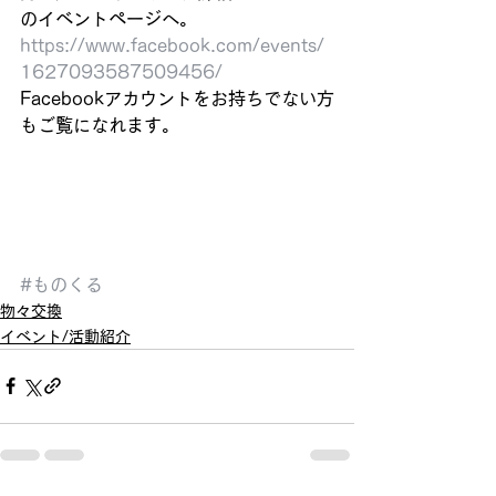
のイベントページへ。 
https://www.facebook.com/events/
1627093587509456/
Facebookアカウントをお持ちでない方
もご覧になれます。 
#ものくる
物々交換
イベント/活動紹介