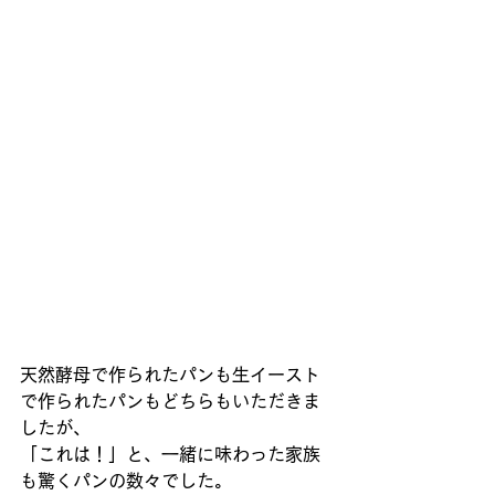
天然酵母で作られたパンも生イースト
で作られたパンもどちらもいただきま
したが、 
「これは！」と、一緒に味わった家族
も驚くパンの数々でした。 