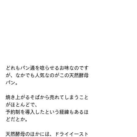
どれもパン通を唸らせるお味なのです
が、なかでも人気なのがこの天然酵母
パン。
焼き上がるそばから売れてしまうこと
がほとんどで、 
予約制を導入したという経緯もあるほ
どだとか。 
天然酵母のほかには、ドライイースト