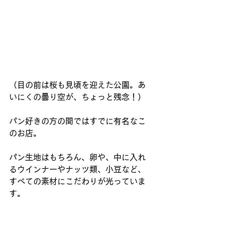
（目の前は桜も見頃を迎えた公園。あ
いにくの曇り空が、ちょっと残念！） 
パン好きの方の間ではすでに有名なこ
のお店。
パン生地はもちろん、卵や、中に入れ
るウインナーやナッツ類、小豆など、 
すべての素材にこだわりが光っていま
す。 