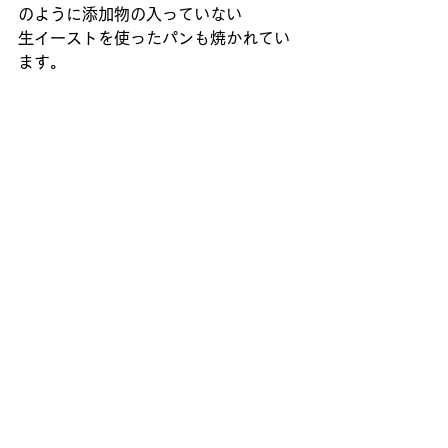
のように添加物の入っていない 
生イーストを使ったパンも焼かれてい
ます。 