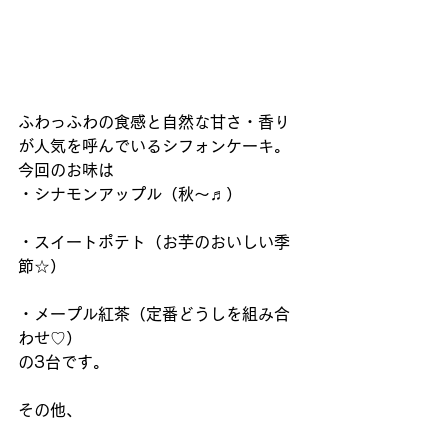
ふわっふわの食感と自然な甘さ・香り
が人気を呼んでいるシフォンケーキ。 
今回のお味は 
・シナモンアップル（秋〜♬）
・スイートポテト（お芋のおいしい季
節☆）
・メープル紅茶（定番どうしを組み合
わせ♡） 
の3台です。 
その他、 