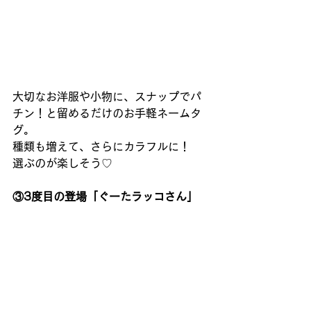
大切なお洋服や小物に、スナップでパ
チン！と留めるだけのお手軽ネームタ
グ。 
種類も増えて、さらにカラフルに！　
選ぶのが楽しそう♡ 
③3度目の登場「ぐーたラッコさん」