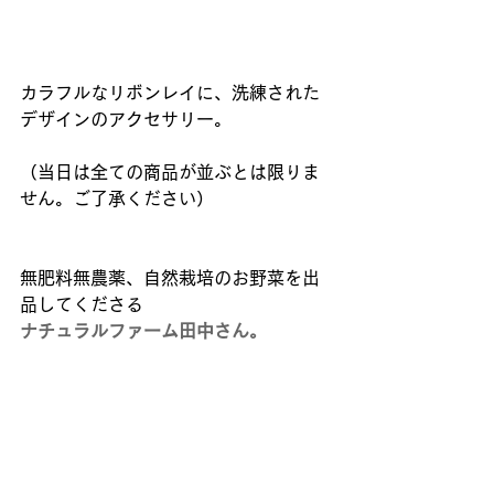
カラフルなリボンレイに、洗練された
デザインのアクセサリー。
（当日は全ての商品が並ぶとは限りま
せん。ご了承ください）  
無肥料無農薬、自然栽培のお野菜を出
品してくださる 
ナチュラルファーム田中さん。