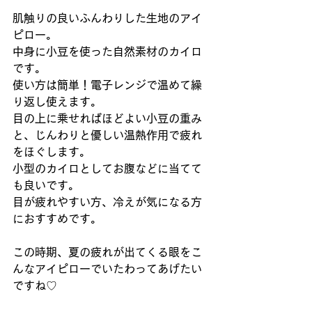
肌触りの良いふんわりした生地のアイ
ピロー。 
中身に小豆を使った自然素材のカイロ
です。 
使い方は簡単！電子レンジで温めて繰
り返し使えます。 
目の上に乗せればほどよい小豆の重み
と、じんわりと優しい温熱作用で疲れ
をほぐします。 
小型のカイロとしてお腹などに当てて
も良いです。 
目が疲れやすい方、冷えが気になる方
におすすめです。 
この時期、夏の疲れが出てくる眼をこ
んなアイピローでいたわってあげたい
ですね♡ 