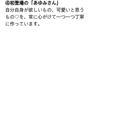
④初登場の「あゆみさん」
自分自身が欲しいもの、可愛いと思う
もの♡を、常に心がけて一つ一つ丁寧
に作っています。 