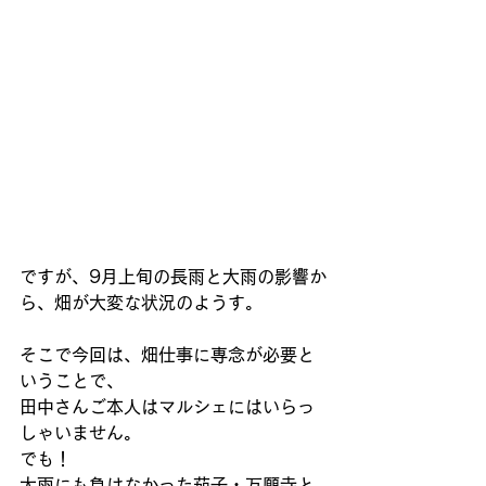
ですが、9月上旬の長雨と大雨の影響か
ら、畑が大変な状況のようす。 
そこで今回は、畑仕事に専念が必要と
いうことで、 
田中さんご本人はマルシェにはいらっ
しゃいません。 
でも！ 
大雨にも負けなかった茄子・万願寺と