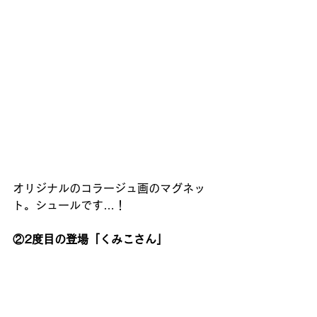
オリジナルのコラージュ画のマグネッ
ト。シュールです…！ 
②2度目の登場「くみこさん」