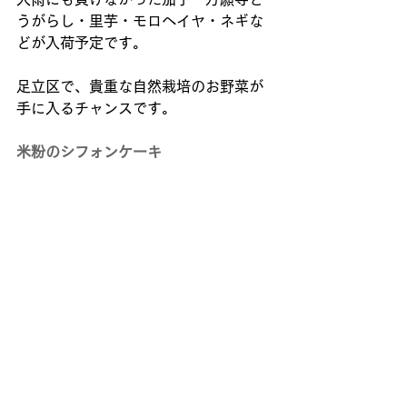
うがらし・里芋・モロヘイヤ・ネギな
どが入荷予定です。 
足立区で、貴重な自然栽培のお野菜が
手に入るチャンスです。
米粉のシフォンケーキ