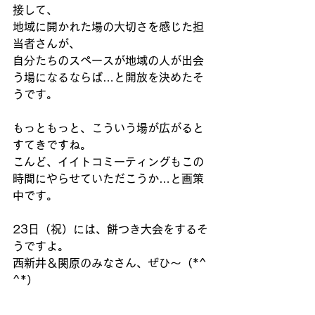
接して、 
地域に開かれた場の大切さを感じた担
当者さんが、 
自分たちのスペースが地域の人が出会
う場になるならば…と開放を決めたそ
うです。 
もっともっと、こういう場が広がると
すてきですね。
こんど、イイトコミーティングもこの
時間にやらせていただこうか…と画策
中です。 
23日（祝）には、餅つき大会をするそ
うですよ。 
西新井＆関原のみなさん、ぜひ〜（*^ 
^*） 