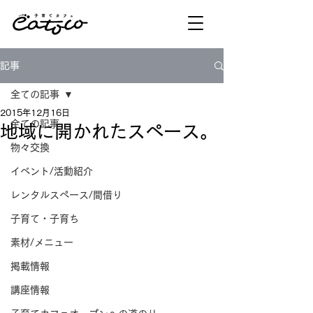
記事
全ての記事
2015年12月16日
全ての記事
地域に開かれたスペース。
物々交換
イベント/活動紹介
レンタルスペース/間借り
子育て・子育ち
素材/メニュー
掲載情報
講座情報