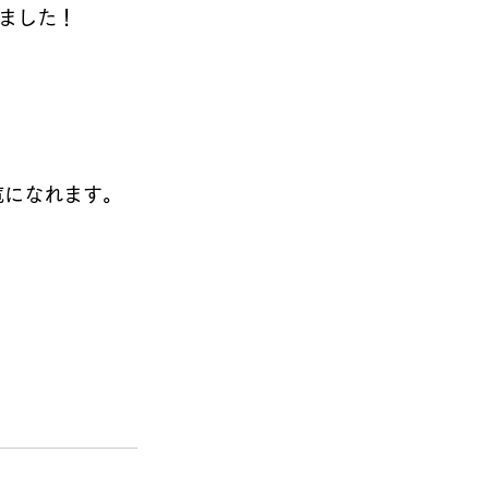
ました！ 
覧になれます。 