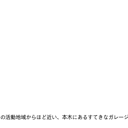
coの活動地域からほど近い、本木にあるすてきなガレージ「k