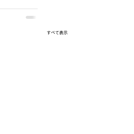
すべて表示