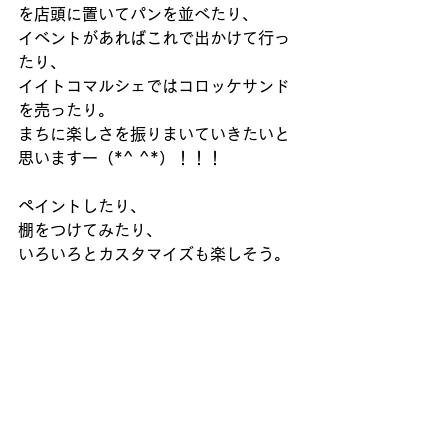
を店頭に置いてパンを並べたり、
イベントがあればこれで出かけて行っ
たり、
イイトコマルシェではコロッケサンド
を売ったり。
まちに楽しさを振りまいていきたいと
思いますー（*^ ^*）！！！
ペイントしたり、
棚をつけてみたり、
いろいろとカスタマイズも楽しそう。