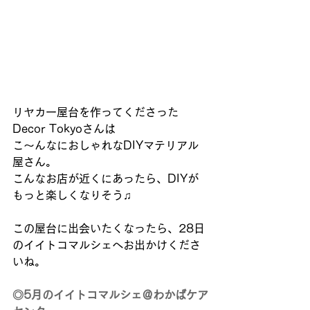
リヤカー屋台を作ってくださった
Decor Tokyoさんは
こ〜んなにおしゃれなDIYマテリアル
屋さん。
こんなお店が近くにあったら、DIYが
もっと楽しくなりそう♫
この屋台に出会いたくなったら、28日
のイイトコマルシェへお出かけくださ
いね。
◎5月のイイトコマルシェ＠わかばケア