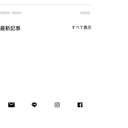
すべて表示
最新記事