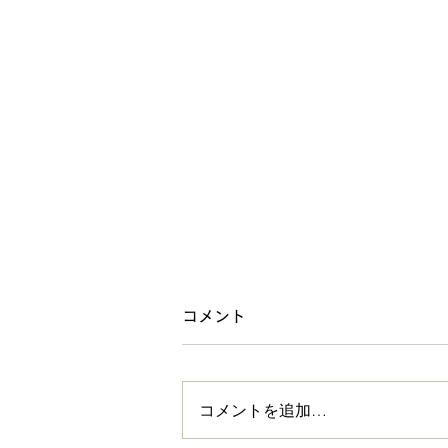
コメント
コメントを追加…
集客について考えた。