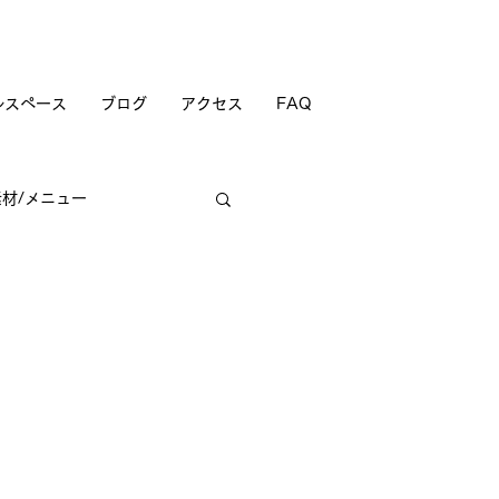
ルスペース
ブログ
アクセス
FAQ
素材/メニュー
商店街