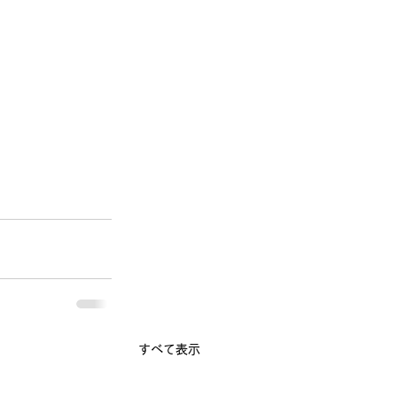
すべて表示