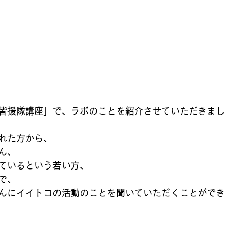
皆援隊講座」で、ラボのことを紹介させていただきまし
れた方から、
ん、
ているという若い方、
で、
んにイイトコの活動のことを聞いていただくことができ