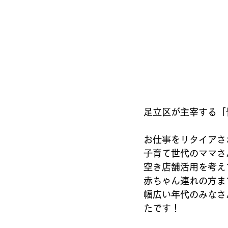
足立区が主宰する「
お仕事をリタイアさ
子育て世代のママさ
空き店舗活用を考え
赤ちゃん連れの方ま
幅広い年代のみなさ
たです！