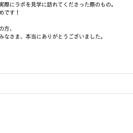
実際にラボを見学に訪れてくださった際のもの。
めです！
の方、
みなさま、本当にありがとうございました。