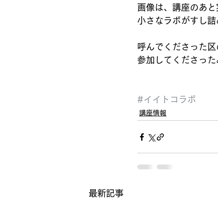
画像は、講座のあと
小さなラボがすし詰
呼んでくださった区
参加してくださった
#イイトコラボ
講座情報
最新記事