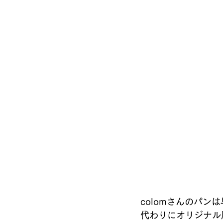
colomさんのパン
代わりにオリジナル