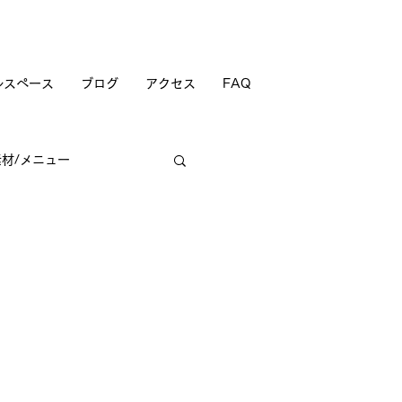
ルスペース
ブログ
アクセス
FAQ
素材/メニュー
商店街