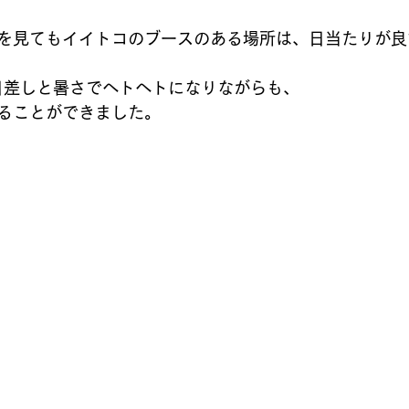
を見てもイイトコのブースのある場所は、日当たりが良す
日差しと暑さでヘトヘトになりながらも、
ることができました。