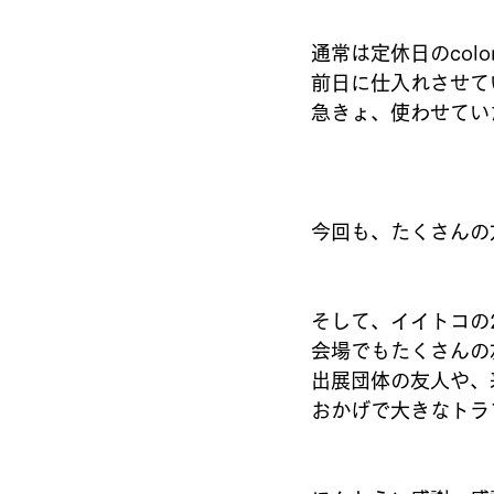
通常は定休日のcol
前日に仕入れさせて
急きょ、使わせてい
今回も、たくさんの
そして、イイトコの
会場でもたくさんの
出展団体の友人や、
おかげで大きなトラ