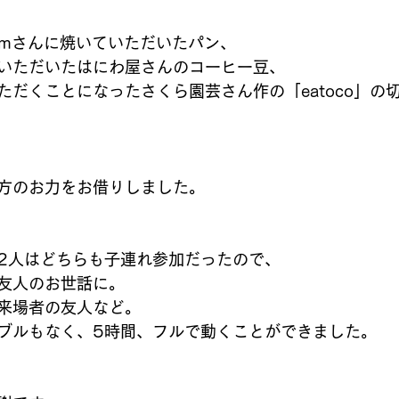
omさんに焼いていただいたパン、
いただいたはにわ屋さんのコーヒー豆、
ただくことになったさくら園芸さん作の「eatoco」の
方のお力をお借りしました。
2人はどちらも子連れ参加だったので、
友人のお世話に。
来場者の友人など。
ブルもなく、5時間、フルで動くことができました。