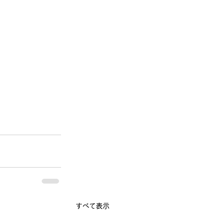
すべて表示