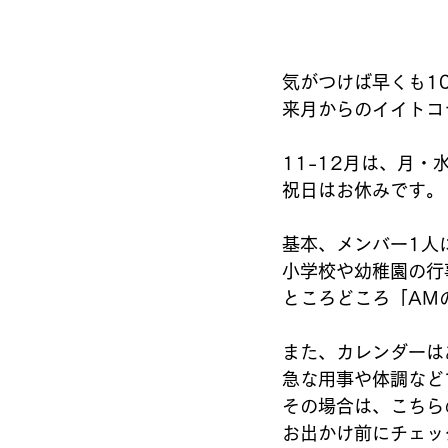
気がつけば早くも1
来月からのイイトコ
11-12月は、月
祝日はお休みです。
基本、メンバー1人
小学校や幼稚園の行
ところどころ「AM
また、カレンダーは
急な用事や体調など
その場合は、こちらの
お出かけ前にチェッ