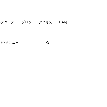
ルスペース
ブログ
アクセス
FAQ
素材/メニュー
商店街