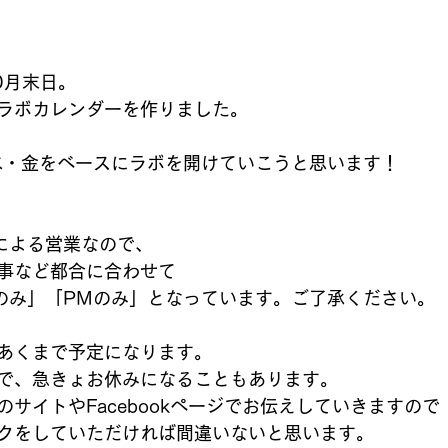
0月末日。
ラボカレンダーを作りました。
・水・金をベースにラボを開けていこうと思います！
による営業なので、
事など都合に合わせて
のみ」「PMのみ」となっています。ご了承ください。
あくまで予定になります。
で、急きょお休みになることもあります。
サイトやFacebookページでお伝えしていきますので
クをしていただければ間違いないと思います。