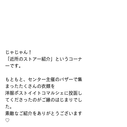
じゃじゃん！
「近所のストアー紹介」というコーナ
ーです。
もともと、センター主催のバザーで集
まったたくさんの衣類を
洋服ポストイイトコマルシェに投函し
てくださったのがご縁のはじまりでし
た。
素敵なご紹介をありがとうございます
♡