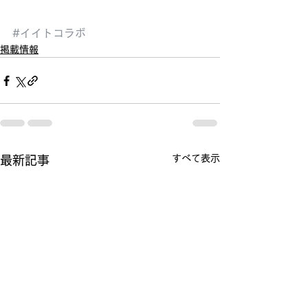
#イイトコラボ
掲載情報
すべて表示
最新記事