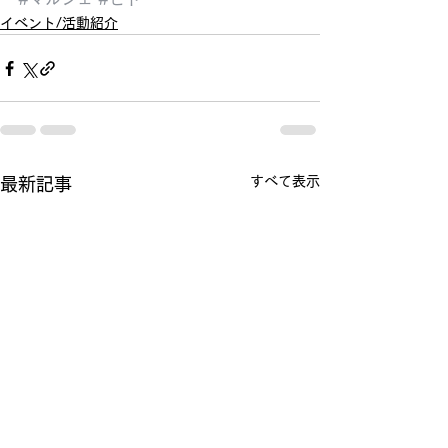
イベント/活動紹介
すべて表示
最新記事