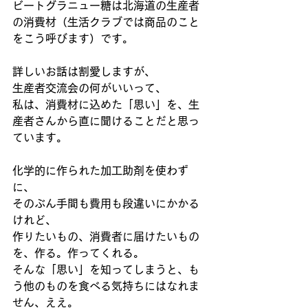
ビートグラニュー糖は北海道の生産者
の消費材（生活クラブでは商品のこと
をこう呼びます）です。
詳しいお話は割愛しますが、
生産者交流会の何がいいって、
私は、消費材に込めた「思い」を、生
産者さんから直に聞けることだと思っ
ています。
化学的に作られた加工助剤を使わず
に、
そのぶん手間も費用も段違いにかかる
けれど、
作りたいもの、消費者に届けたいもの
を、作る。作ってくれる。
そんな「思い」を知ってしまうと、も
う他のものを食べる気持ちにはなれま
せん、ええ。