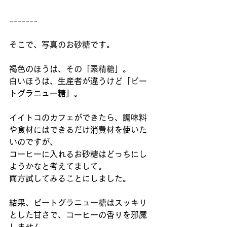
-------
そこで、写真のお砂糖です。
褐色のほうは、その「素精糖」。
白いほうは、生産者が違うけど「ビー
トグラニュー糖」。
イイトコのカフェができたら、調味料
や食材にはできるだけ消費材を使いた
いのですが、
コーヒーに入れるお砂糖はどっちにし
ようかなと考えてまして。
両方試してみることにしました。
結果、ビートグラニュー糖はスッキリ
とした甘さで、コーヒーの香りを邪魔