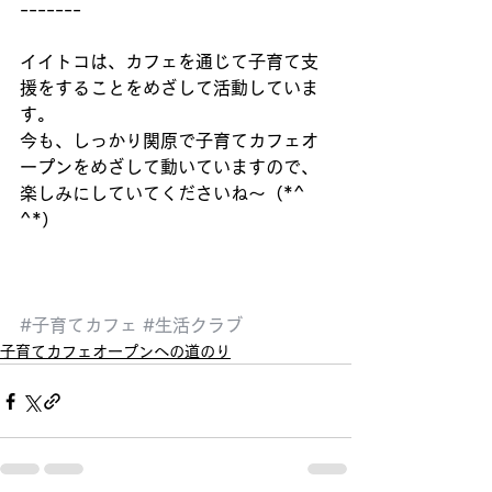
-------
イイトコは、カフェを通じて子育て支
援をすることをめざして活動していま
す。
今も、しっかり関原で子育てカフェオ
ープンをめざして動いていますので、
楽しみにしていてくださいね〜（*^ 
^*）
#子育てカフェ
#生活クラブ
子育てカフェオープンへの道のり