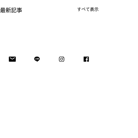
すべて表示
最新記事
コメント