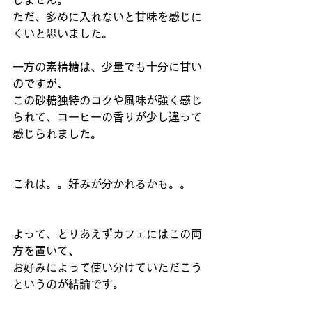
しません。
ただ、多めに入れないと甘味を感じに
くいと思いました。
一方の素精糖は、少量でも十分に甘い
のですが、
この砂糖独特のコクや風味が強く感じ
られて、コーヒーの香りが少し違って
感じられました。
これは。。好みが分かれるかも。。
よって、とりあえずカフェにはこの両
方を置いて、
お好みによって使い分けていただこう
というのが結論です。