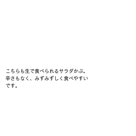
こちらも生で食べられるサラダかぶ。
辛さもなく、みずみずしく食べやすい
です。 