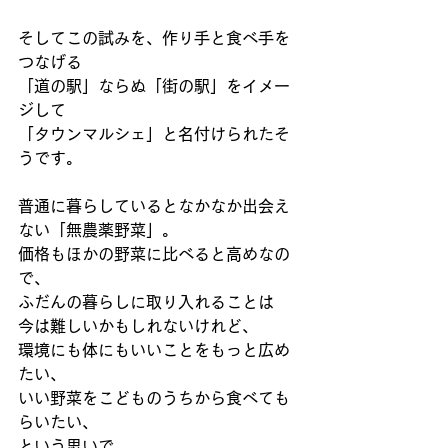
そしてこの試みを、作り手と食べ手を
つなげる
「道の駅」ならぬ「街の駅」をイメー
ジして
「タウンマルシェ」と名付けられたそ
うです。
普通に暮らしているとなかなか出会え
ない「無農薬野菜」。
価格もほかの野菜に比べると高めなの
で、
ふだんの暮らしに取り入れることは
今は難しいかもしれないけれど、
環境にも体にもいいことをもっと広め
たい、
いい野菜をこどものうちから食べても
らいたい、
という思いで、