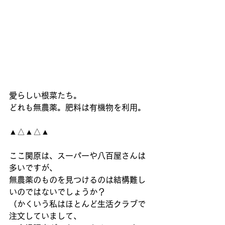
愛らしい根菜たち。
どれも無農薬。肥料は有機物を利用。
▲△▲△▲
ここ関原は、スーパーや八百屋さんは
多いですが、
無農薬のものを見つけるのは結構難し
いのではないでしょうか？
（かくいう私はほとんど生活クラブで
注文していまして、