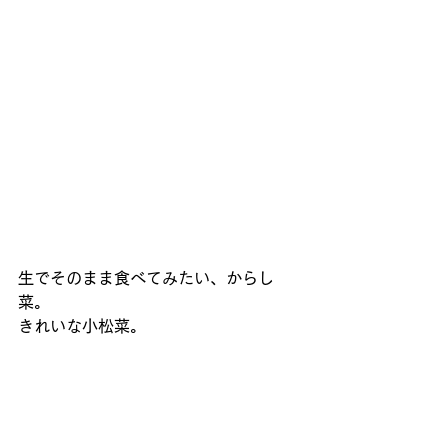
生でそのまま食べてみたい、からし
菜。
きれいな小松菜。