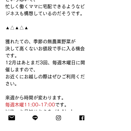
忙しく働くママに宅配できるようなビ
ジネスも構想しているのだそうです。
▲△▲△▲
獲れたての、季節の無農薬野菜が
決して高くないお値段で手に入る機会
です。
12月はあとまだ3回、毎週木曜日に開
催しますので、
お近くにお越しの際はぜひご利用くだ
さい。
来週から時間が変わります。
毎週木曜11:00-17:00
です。
以後、お見知りおきを（^ ^）！