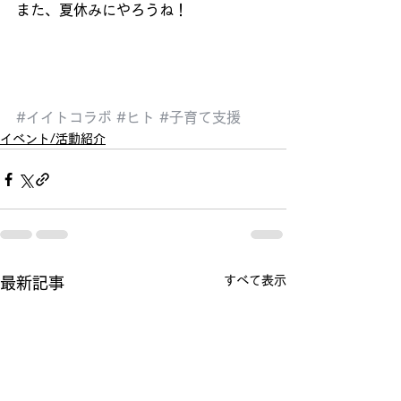
また、夏休みにやろうね！
#イイトコラボ
#ヒト
#子育て支援
イベント/活動紹介
すべて表示
最新記事