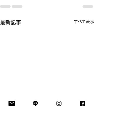
すべて表示
最新記事