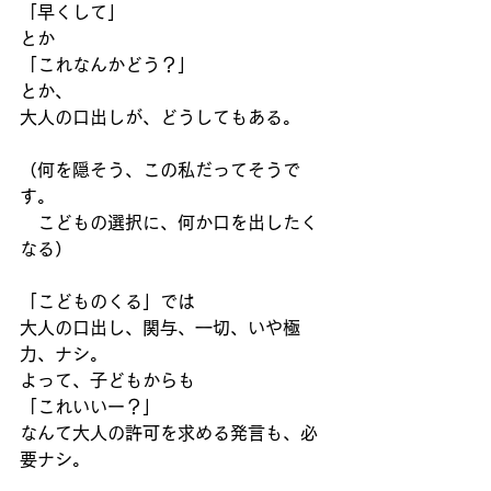
「早くして」
とか
「これなんかどう？」
とか、
大人の口出しが、どうしてもある。
（何を隠そう、この私だってそうで
す。
　こどもの選択に、何か口を出したく
なる）
「こどものくる」では
大人の口出し、関与、一切、いや極
力、ナシ。
よって、子どもからも
「これいいー？」
なんて大人の許可を求める発言も、必
要ナシ。