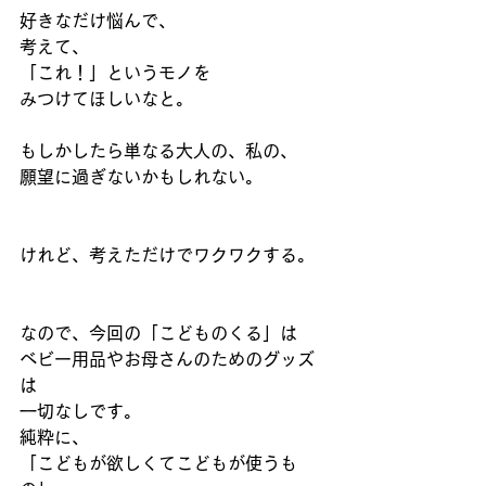
好きなだけ悩んで、
考えて、
「これ！」というモノを
みつけてほしいなと。
もしかしたら単なる大人の、私の、
願望に過ぎないかもしれない。
けれど、考えただけでワクワクする。
なので、今回の「こどものくる」は
ベビー用品やお母さんのためのグッズ
は
一切なしです。
純粋に、
「こどもが欲しくてこどもが使うも