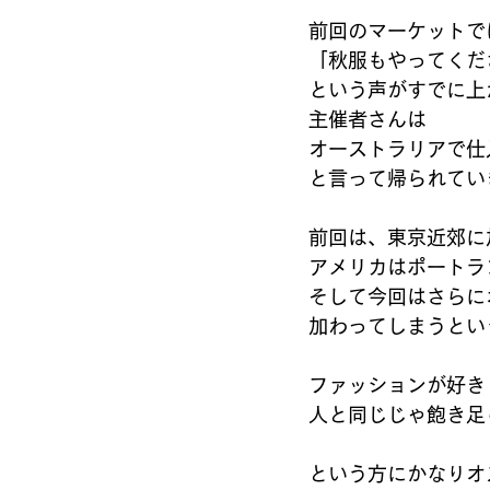
前回のマーケットで
「秋服もやってくだ
という声がすでに上
主催者さんは
オーストラリアで仕
と言って帰られてい
前回は、東京近郊に
アメリカはポートラ
そして今回はさらに
加わってしまうとい
ファッションが好き
人と同じじゃ飽き足
という方にかなりオ