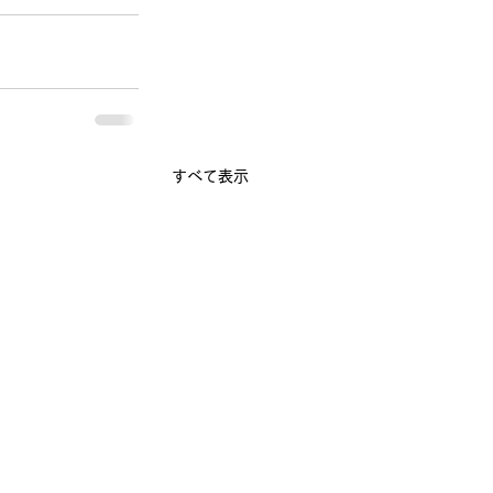
すべて表示