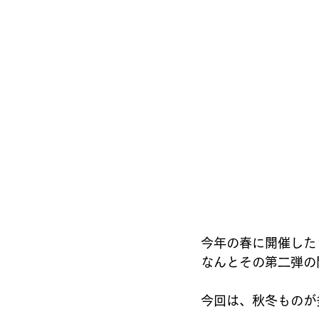
今年の春に開催した
なんとその第二弾の
今回は、秋冬ものが