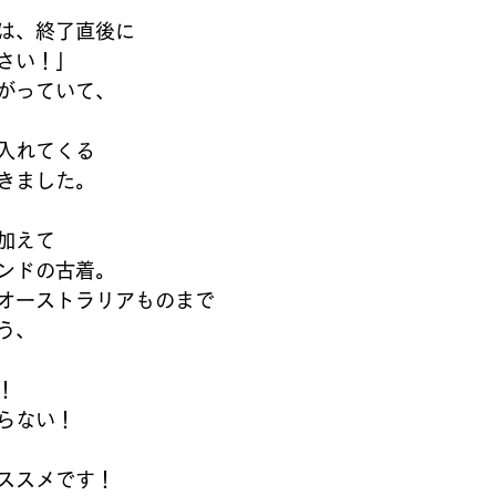
は、終了直後に
さい！」
がっていて、
入れてくる
きました。
加えて
ンドの古着。
オーストラリアものまで
う、
！
らない！
ススメです！