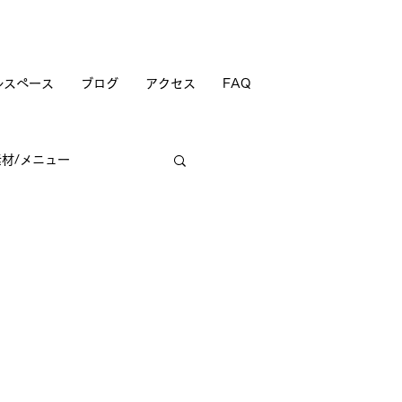
ルスペース
ブログ
アクセス
FAQ
素材/メニュー
商店街