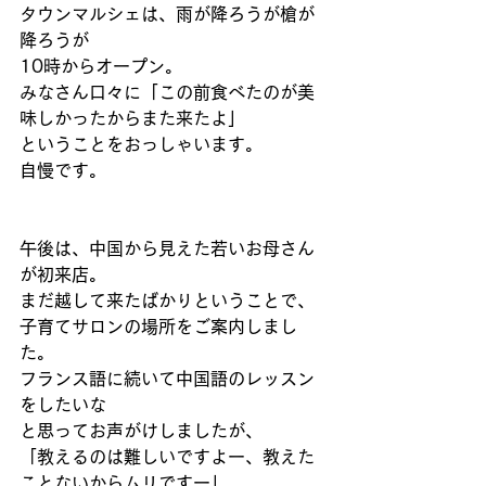
タウンマルシェは、雨が降ろうが槍が
降ろうが
10時からオープン。
みなさん口々に「この前食べたのが美
味しかったからまた来たよ」
ということをおっしゃいます。
自慢です。
午後は、中国から見えた若いお母さん
が初来店。
まだ越して来たばかりということで、
子育てサロンの場所をご案内しまし
た。
フランス語に続いて中国語のレッスン
をしたいな
と思ってお声がけしましたが、
「教えるのは難しいですよー、教えた
ことないからムリですー」