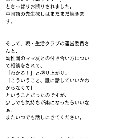
ときっぱりお断りされました。
中国語の先生探しはまだまだ続きま
す。
そして、現・生活クラブの運営委員さ
んと、
幼稚園のママ友との付き合い方につい
て相談をされて、
「わかる！」と盛り上がり。
「こういうこと、誰に話していいかわ
からなくて」
ということだったのですが、
少しでも気持ちが楽になったらいいな
ぁ。
またいつでも話しにきてください。