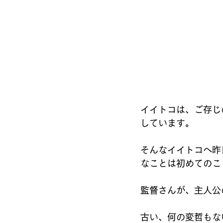
イイトコは、ご存じ
しています。
そんなイイトコへ昨
なことは初めてのこ
監督さんが、主人公
古い、何の変哲もな