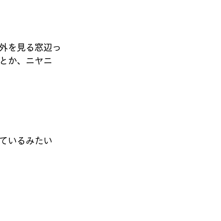
外を見る窓辺っ
とか、ニヤニ
ているみたい