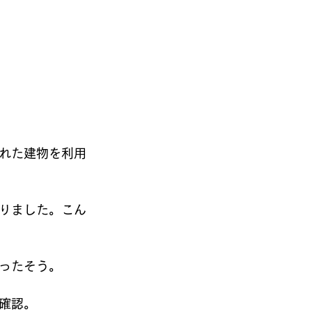
れた建物を利用
りました。こん
ったそう。
確認。