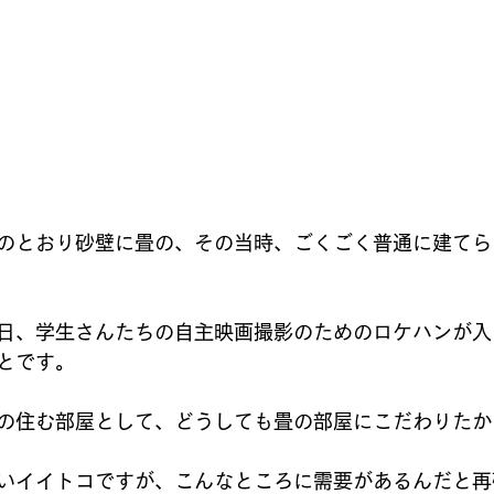
のとおり砂壁に畳の、その当時、ごくごく普通に建てら
日、学生さんたちの自主映画撮影のためのロケハンが入
とです。
の住む部屋として、どうしても畳の部屋にこだわりたか
いイイトコですが、こんなところに需要があるんだと再