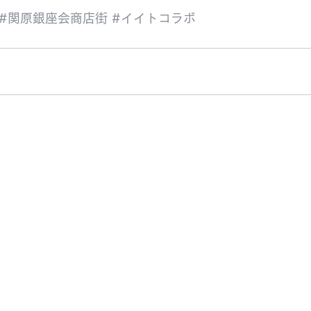
#関原銀座会商店街
#イイトコラボ