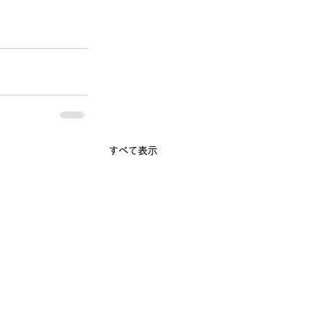
すべて表示