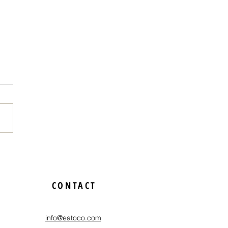
スト個展が開かれまし
CONTACT
info@eatoco.com