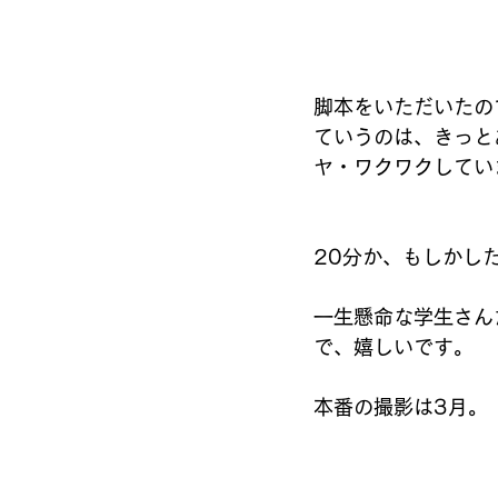
脚本をいただいたの
ていうのは、きっと
ヤ・ワクワクしてい
20分か、もしかし
一生懸命な学生さん
で、嬉しいです。
本番の撮影は3月。