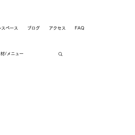
ルスペース
ブログ
アクセス
FAQ
素材/メニュー
商店街