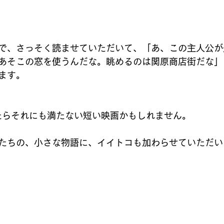
で、さっそく読ませていただいて、「あ、この主人公が
あそこの窓を使うんだな。眺めるのは関原商店街だな」
ます。
たらそれにも満たない短い映画かもしれません。
たちの、小さな物語に、イイトコも加わらせていただい