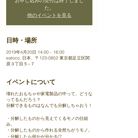
お申し込みの受付は終了しまし
た。
他のイベントを見る
日時・場所
2019年4月20日 14:00 – 16:00
eatoco, 日本、〒123-0852 東京都足立区関
原３丁目５−７
イベントについて
壊れたおもちゃや家電製品の中って、どうな
ってるんだろう？
分解できるものはなんでも分解しちゃおう！
・分解したものから見えてくるモノの仕組
み。
・分解したものから作れる全然ちがうモノ。
・分解したら何かが分かる!?