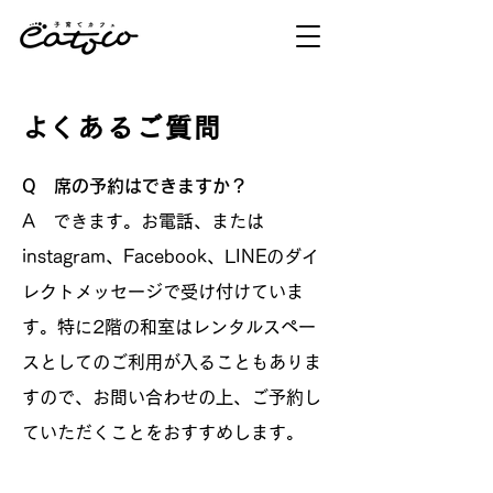
​よくあるご質問
Q 席の予約はできますか？
A できます。お電話、または
instagram、Facebook、LINEのダイ
レクトメッセージで受け付けていま
す。特に2階の和室はレンタルスペー
スとしてのご利用が入ることもありま
すので、お問い合わせの上、ご予約し
ていただくことをおすすめします。