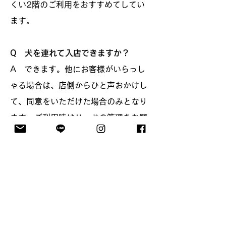
くい2階のご利用をおすすめてしてい
ます。
Q 犬を連れて入店できますか？
A できます。他にお客様がいらっし
ゃる場合は、店側からひと声おかけし
て、同意をいただけた場合のみとなり
ます。ご利用時はリードの管理をお願
いいたします。外のベンチ席をお使い
いただくことも可能です。