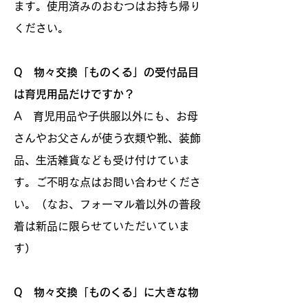
ます。使用済みのおむつはお持ち帰り
ください。
Q 物々交換「ものくる」の受付品目
は育児用品だけですか？
A 育児用品や子供服以外にも、お母
さんやお父さんが使う衣類や靴、装飾
品、生活雑貨なども受け付けていま
す。ご不明な点はお問い合わせくださ
い。（なお、フォーマル着以外の普段
着は新品に限らせていただいていま
す）
Q 物々交換「ものくる」に大きな物