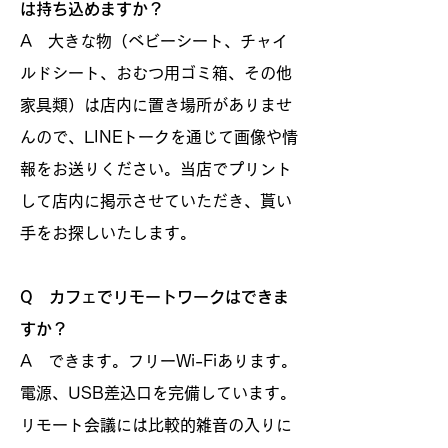
は持ち込めますか？
A 大きな物（ベビーシート、チャイ
ルドシート、おむつ用ゴミ箱、その他
家具類）は店内に置き場所がありませ
んので、LINEトークを通じて画像や情
報をお送りください。当店でプリント
して店内に掲示させていただき、貰い
手をお探しいたします。
Q カフェでリモートワークはできま
すか？
A できます。フリーWi-Fiあります。
電源、USB差込口を完備しています。
リモート会議には比較的雑音の入りに