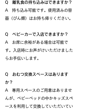
Q 離乳食の持ち込みはできますか？
A 持ち込み可能です。使用済みの容
器（びん類）はお持ち帰りください。
Q ベビーカーで入店できますか？
A お席に余裕がある場合は可能で
す。入店時にお声がけいただけました
らお手伝いします。
Q おむつ交換スペースはあります
か？
A 専用スペースのご用意はありませ
んが、ベビーベッドの中かキッズスペ
ースを利用して交換していただいてい