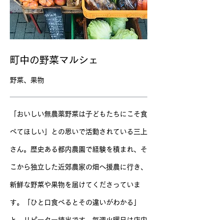
町中の野菜マルシェ
野菜、果物
「おいしい無農薬野菜は子どもたちにこそ食
べてほしい」との思いで活動されている三上
さん。歴史ある都内農園で経験を積まれ、そ
こから独立した近郊農家の畑へ援農に行き、
新鮮な野菜や果物を届けてくださっていま
す。「ひと口食べるとその違いがわかる」