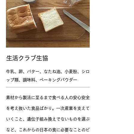
生活クラブ生協
牛乳、卵、バター、なたね油、小麦粉、シロ
ップ類、調味料、ベーキングパウダー
​素材から製法に至るまで食べる人の安心安全
を考え抜いた食品ばかり。一次産業を支えて
いくこと、遺伝子組み換えでないものを選ぶ
など、これからの日本の食に必要なことのビ