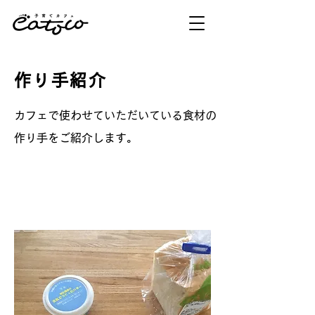
作り手紹介
カフェで使わせていただいている食材の
作り手をご紹介します。
​食材