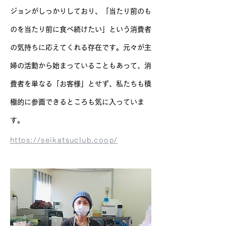
ジョンがしっかりしており、「当たり前のも
のを当たり前に食べ続けたい」という消費者
の気持ちに応えてくれる存在です。元々が主
婦の活動から始まっていることもあって、消
費者を単なる「お客様」とせず、私たちも積
極的に参画できるところも気に入っていま
す。
https://seikatsuclub.coop/