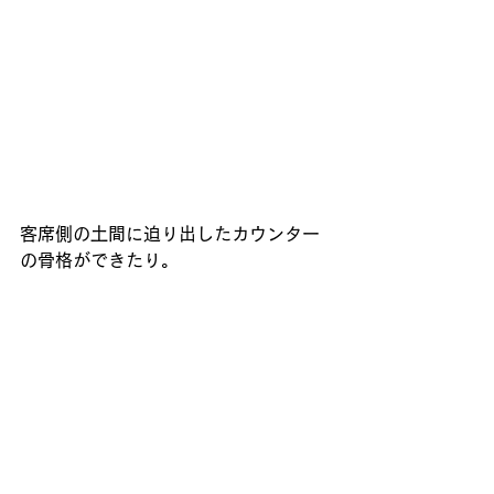
客席側の土間に迫り出したカウンター
の骨格ができたり。