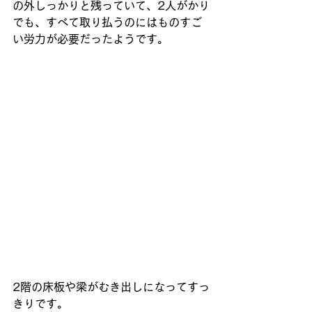
の外しっかりと残っていて、2人がかり
でも、すべて取り払うのにはものすご
い労力が必要だったようです。
2階の床板や梁がむき出しになってすっ
きりです。