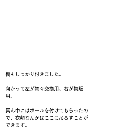
棚もしっかり付きました。
向かって左が物々交換用、右が物販
用。
真ん中にはポールを付けてもらったの
で、衣類なんかはここに吊るすことが
できます。