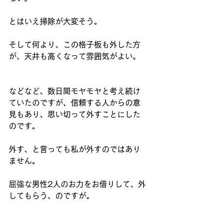
とはいえ掃除が大変そう。
そして何より、この格子板も外した方
が、天井も高くなって雰囲気がよい。
などなど、数日間モヤモヤと考え続け
ていたのですが、信頼する人からの意
見もあり、思い切って外すことにした
のです。
外す、と言っても私が外すのではあり
ません。
屈強な男性2人のお力をお借りして、外
してもらう、のですが。