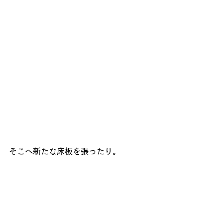
そこへ新たな床板を張ったり。