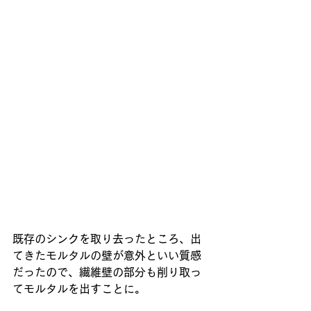
既存のシンクを取り去ったところ、出
てきたモルタルの壁が意外といい質感
だったので、繊維壁の部分も削り取っ
てモルタルを出すことに。