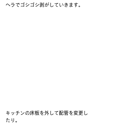
ヘラでゴシゴシ剥がしていきます。
キッチンの床板を外して配管を変更し
たり。