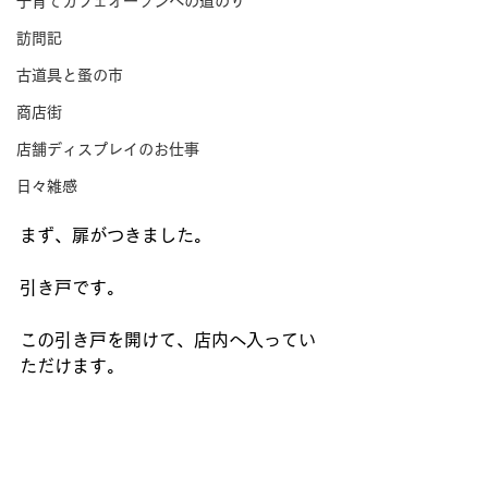
子育てカフェオープンへの道のり
訪問記
古道具と蚤の市
商店街
店舗ディスプレイのお仕事
日々雑感
まず、扉がつきました。
引き戸です。
この引き戸を開けて、店内へ入ってい
ただけます。