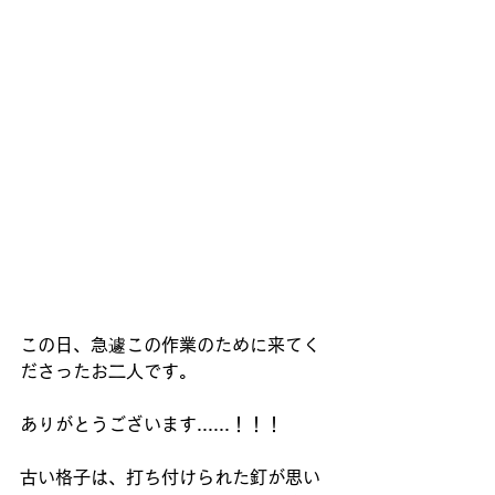
この日、急遽この作業のために来てく
ださったお二人です。
ありがとうございます......！！！
古い格子は、打ち付けられた釘が思い