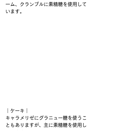
ーム、クランブルに素精糖を使用して
います。
｜ケーキ｜
キャラメリゼにグラニュー糖を使うこ
ともありますが、主に素精糖を使用し
ています。