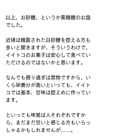
以上、お砂糖、というか素精糖のお話
でした。
近頃は精製された白砂糖を控える方も
多いと聞きますが、そういうわけで、
イイトコのお菓子は安心して食べてい
ただけるのではないかと思います。
なんでも摂り過ぎは禁物ですから、い
くら栄養分が高いといっても、イイト
コでは基本、甘味は控えめに作ってい
ます。
といっても味覚は人それぞれですか
ら、まだまだ甘いと感じる方もいらっ
しゃるかもしれませんが……。