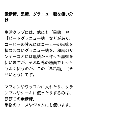
素精糖、黒糖、グラニュー糖を使い分
け
生活クラブには、他にも「黒糖」や
「ピートグラニュー糖」などがあり、
コーヒーの甘みにはコーヒーの風味を
損なわないグラニュー糖を、和風のサ
ンデーなどには黒糖から作った黒蜜を
使いますが、それ以外の場面でもっと
もよく使うのが、この「素精糖」（そ
せいとう）です。
マフィンやワッフルに入れたり、クラ
ンブルやケーキに使ったりするのは、
ほぼこの素精糖。
果物のソースやジャムにも使います。