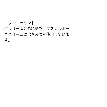
｜フルーツサンド｜
生クリームに素精糖を、マスカルポー
ネクリームにはちみつを使用していま
す。