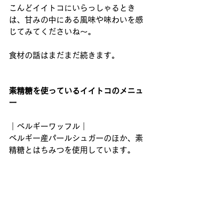
こんどイイトコにいらっしゃるとき
は、甘みの中にある風味や味わいを感
じてみてくださいね〜。
食材の話はまだまだ続きます。
素精糖を使っているイイトコのメニュ
ー
｜ベルギーワッフル｜
ベルギー産パールシュガーのほか、素
精糖とはちみつを使用しています。