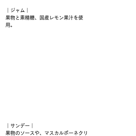
｜ジャム｜
果物と素精糖、国産レモン果汁を使
用。
｜サンデー｜
果物のソースや、マスカルポーネクリ