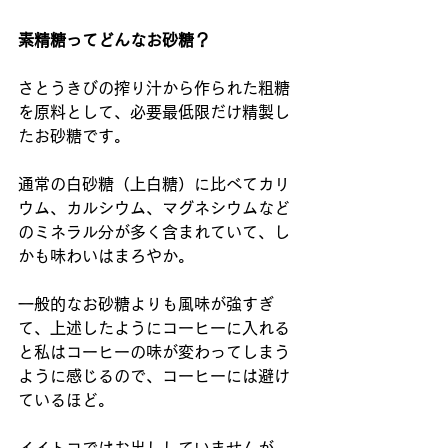
素精糖ってどんなお砂糖？
さとうきびの搾り汁から作られた粗糖
を原料として、必要最低限だけ精製し
たお砂糖です。
通常の白砂糖（上白糖）に比べてカリ
ウム、カルシウム、マグネシウムなど
のミネラル分が多く含まれていて、し
かも味わいはまろやか。
一般的なお砂糖よりも風味が強すぎ
て、上述したようにコーヒーに入れる
と私はコーヒーの味が変わってしまう
ように感じるので、コーヒーには避け
ているほど。