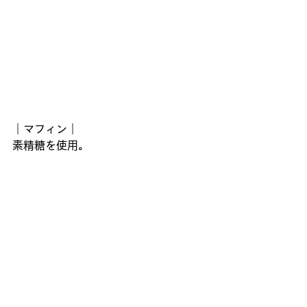
｜マフィン｜
素精糖を使用。