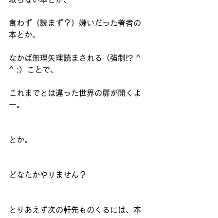
食わず（読まず？）嫌いだった著者の
本とか、
なかば無理矢理読まされる（強制!? ^ 
^ ;）ことで、
これまでとは違った世界の扉が開くよ
ー。
とか。 
どなたかやりません？
とりあえず次の軒先ものくるには、本