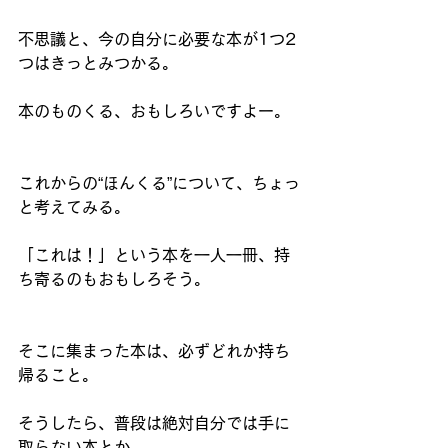
不思議と、今の自分に必要な本が1つ2
つはきっとみつかる。
本のものくる、おもしろいですよー。
これからの“ほんくる”について、ちょっ
と考えてみる。
「これは！」という本を一人一冊、持
ち寄るのもおもしろそう。
そこに集まった本は、必ずどれか持ち
帰ること。
そうしたら、普段は絶対自分では手に
取らない本とか、