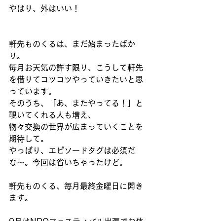
やはり、外はいい！
軒先ものくるは、まだ始まったばか
り。 
毎月お天気の許す限り、こうして軒先
を借りてコツコツやっていきたいと思
っています。 
そのうち、「あ、またやってる！」と
覗いてくれる人も増え、 
物々交換の世界が広まっていくことを
期待して。 
やっぱり、エピソードタグは必須だ
な〜。今回は省いちゃったけど。 
軒先ものくる、毎月最終金曜日に開き
ます。