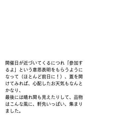
開催日が近づいてくるにつれ「参加す
るよ」という意思表明をもらうように
なって（ほとんど前日に！）、蓋を開
けてみれば、心配したお天気もなんと
かなり、 
最後には晴れ間も見えたりして、品物
はこんな風に、軒先いっぱい、集まり
ました。 