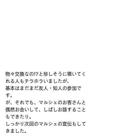
物々交換なの!?と珍しそうに覗いてく
れる人もチラホラいましたが、 
基本はまだまだ友人・知人の参加で
す。 
が、それでも、マルシェのお客さんと
偶然お会いして、しばしお話すること
もできたり。 
しっかり次回のマルシェの宣伝もして
きました。 