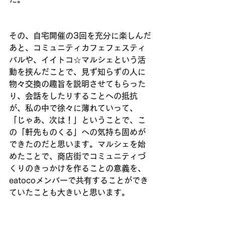
その、自宅開催の3回を充分に楽しんだ
あと、コミュニティカフェフェスティ
バルや、イイトコ☆マルシェという活
動を挟んだことで、見ず知らずの人に
物々交換の趣旨を説明させてもらった
り、会話をしたりすることへの抵抗
が、私の中で徐々に薄れていって、
「じゃあ、次は！」ということで、こ
の「軒先ものくる」への気持ち固めが
できたのだと思います。マルシェを始
めたことで、商店街でコミュニティづ
くりのきっかけを作ることの意義を、
eatocoメンバーで共有することができ
ていたことも大きいと思います。 