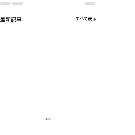
すべて表示
最新記事