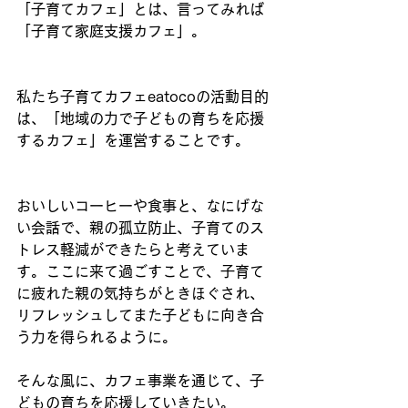
「子育てカフェ」とは、言ってみれば
「子育て家庭支援カフェ」。
私たち子育てカフェeatocoの活動目的
は、「地域の力で子どもの育ちを応援
するカフェ」を運営することです。
おいしいコーヒーや食事と、なにげな
い会話で、親の孤立防止、子育てのス
トレス軽減ができたらと考えていま
す。ここに来て過ごすことで、子育て
に疲れた親の気持ちがときほぐされ、
リフレッシュしてまた子どもに向き合
う力を得られるように。
そんな風に、カフェ事業を通じて、子
どもの育ちを応援していきたい。