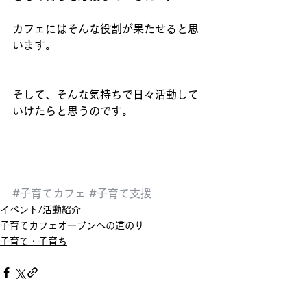
カフェにはそんな役割が果たせると思
います。
そして、そんな気持ちで日々活動して
いけたらと思うのです。 
#子育てカフェ
#子育て支援
イベント/活動紹介
子育てカフェオープンへの道のり
子育て・子育ち