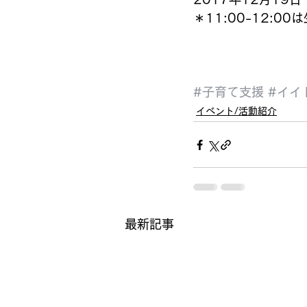
＊11:00-12:
#子育て支援
#イイ
イベント/活動紹介
最新記事