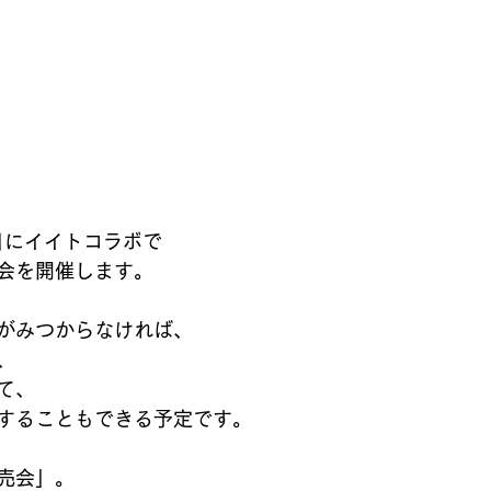
日にイイトコラボで
会を開催します。
がみつからなければ、
、
て、
することもできる予定です。
売会」。