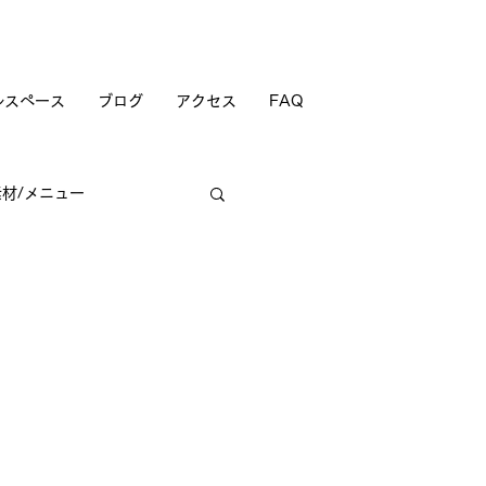
ルスペース
ブログ
アクセス
FAQ
素材/メニュー
商店街