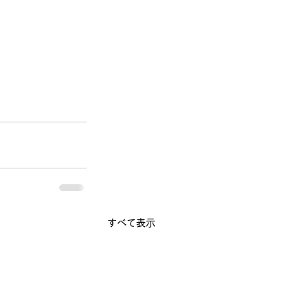
すべて表示