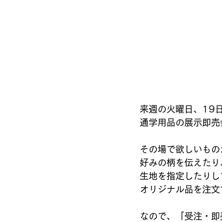
来週の火曜日、19
通学用品の展示即売
その場で欲しいもの
好みの柄を伝えたり
生地を指定したりし
オリジナル品を注文
なので、「受注・即