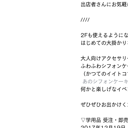
出店者さんにお気軽
////
2Fも使えるように
はじめての大掛かり
大人向けアクセサリ
ふわふわシフォンケ
（かつてのイイトコ
あのシフォンケー
何かと楽しげなイベ
ぜひぜひお出かけく
▽学用品 受注・即売
2017年12月19日（