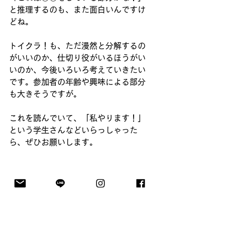
と推理するのも、また面白いんですけ
どね。
トイクラ！も、ただ漫然と分解するの
がいいのか、仕切り役がいるほうがい
いのか、今後いろいろ考えていきたい
です。参加者の年齢や興味による部分
も大きそうですが。
これを読んでいて、「私やります！」
という学生さんなどいらっしゃった
ら、ぜひお願いします。