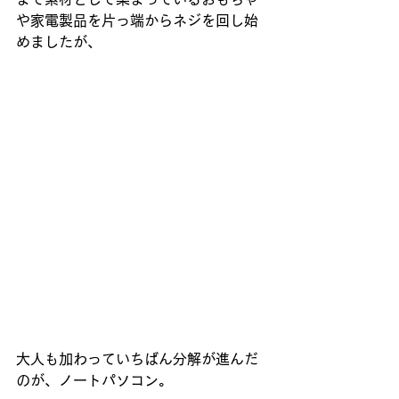
や家電製品を片っ端からネジを回し始
めましたが、
大人も加わっていちばん分解が進んだ
のが、ノートパソコン。