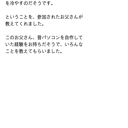
を冷やすのだそうです。
ということを、参加されたお父さんが
教えてくれました。
このお父さん、昔パソコンを自作して
いた経験をお持ちだそうで、いろんな
ことを教えてもらいました。