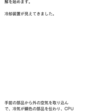
解を始めます。
冷却装置が見えてきました。
手前の部品から外の空気を取り込ん
で、冷気が鋼色の部品を伝わり、CPU