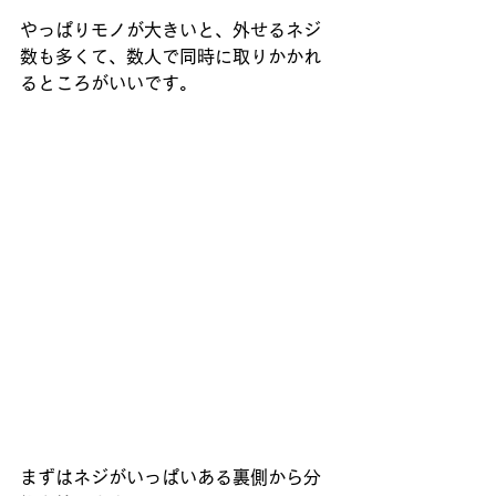
やっぱりモノが大きいと、外せるネジ
数も多くて、数人で同時に取りかかれ
るところがいいです。
まずはネジがいっぱいある裏側から分