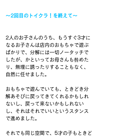
〜2回目のトイクラ！を終えて〜
2人のお子さんのうち、もうすぐ3才に
なるお子さんは店内のおもちゃで遊ぶ
ばかりで、分解には一切ノータッチで
したが、かといってお母さんも咎めた
り、無理に誘ったりすることもなく、
自然に任せました。
おもちゃで遊んでいても、ときどき分
解あそびに戻ってきてくれるかもしれ
ないし、戻って来ないかもしれない
し、それはそれでいいというスタンス
で進めました。
それでも同じ空間で、5才の子もときど