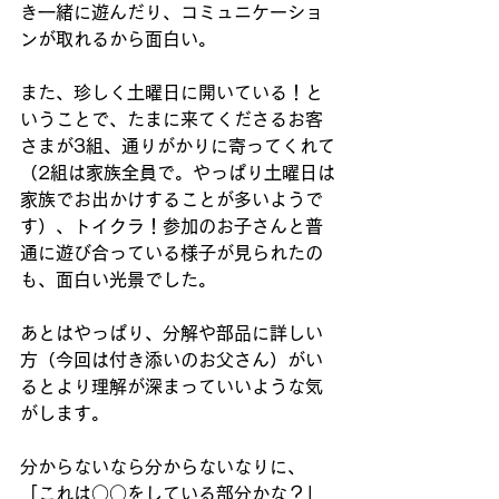
き一緒に遊んだり、コミュニケーショ
ンが取れるから面白い。
また、珍しく土曜日に開いている！と
いうことで、たまに来てくださるお客
さまが3組、通りがかりに寄ってくれて
（2組は家族全員で。やっぱり土曜日は
家族でお出かけすることが多いようで
す）、トイクラ！参加のお子さんと普
通に遊び合っている様子が見られたの
も、面白い光景でした。
あとはやっぱり、分解や部品に詳しい
方（今回は付き添いのお父さん）がい
るとより理解が深まっていいような気
がします。
分からないなら分からないなりに、
「これは○○をしている部分かな？」