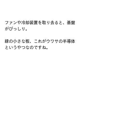
ファンや冷却装置を取り去ると、基盤
がびっしり。 
緑の小さな板、これがウワサの半導体
というやつなのですね。