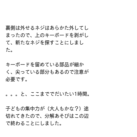
裏側は外せるネジはあらかた外してし
まったので、上のキーボードを剥がし
て、新たなネジを探すことにしまし
た。
キーボードを留めている部品が細か
く、尖っている部分もあるので注意が
必要です。
。。。と、ここまででだいたい1時間。
子どもの集中力が（大人もかな？）途
切れてきたので、分解あそびはこの辺
で終わることにしました。