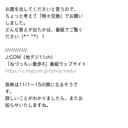
お題を出してくださいと言うので、
ちょっと考えて「物々交換」でお願い
しました。
どんな答えが出たかは、番組でご覧く
ださい（*^ ^*）！
///////////
J:COM（地デジ11ch）
「ねづっちぃ散歩X」番組ウェブサイト
https://c.myjcom.jp/jch/p/nedu/
放映は11/1〜15の間になるそうで
す。
詳しいことがわかりましたら、またお
知らせいたしますね。