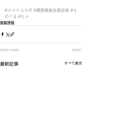
#イイトコラボ
#関原銀座会商店街
#も
のくる
#ヒト
掲載情報
すべて表示
最新記事