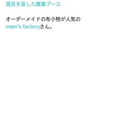
活況を呈した雑貨ブース
オーダーメイドの布小物が人気の
mam's factory
さん。 