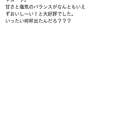
甘さと塩気のバランスがなんともいえ
ずおいし〜い！と大好評でした。 
いったい何杯出たんだろ？？？ 