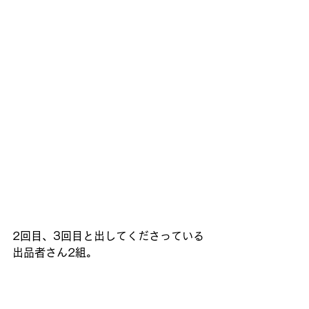
2回目、3回目と出してくださっている
出品者さん2組。 