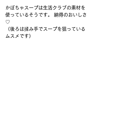
かぼちゃスープは生活クラブの素材を
使っているそうです。 納得のおいしさ
♡ 
（後ろは揉み手でスープを狙っている
ムスメです） 