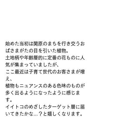
始めた当初は関原のまちを行き交うお
ばさまがたの目を引いた植物。 
土地柄や年齢層的に定番の花ものに人
気が集まっていましたが、 
ここ最近は子育て世代のお客さまが増
え、 
植物もニュアンスのある色味のものが
多く出るようになったように感じま
す。 
イイトコのめざしたターゲット層に届
いてきたかな…？と嬉しくなります。 