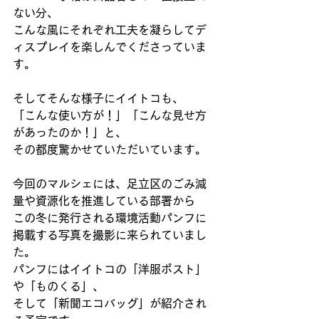
ない分、 
こんな風にそれぞれ工夫を凝らしてデ
ィスプレイを楽しんでくださっていま
す。 
そしてそんな様子にイイトコも、 
「こんな使い方が！」「こんな見せ方
があったのか！」と、 
その都度驚かせていただいています。 
今回のマルシェには、足立区のごみ減
量や資源化を推進している部署から 
この冬に発行される環境活動パンフに
掲載する写真を撮影に来られていまし
た。 
パンフにはイイトコの「洋服ポスト」
や「ものくる」、 
そして「新聞エコバッグ」が紹介され