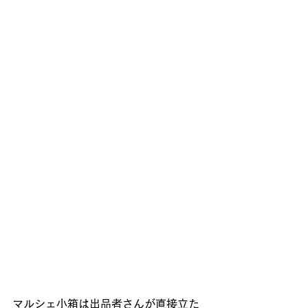
マルシェ小箱は出品者さんが直接立た