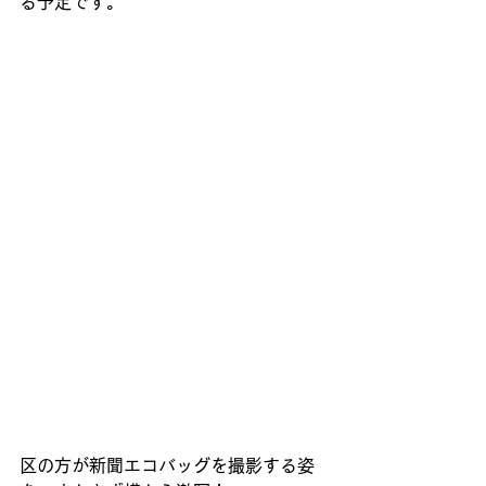
る予定です。 
区の方が新聞エコバッグを撮影する姿