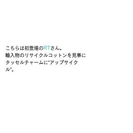
こちらは初登場の
RT
さん。 
輸入物のリサイクルコットンを見事に
タッセルチャームに“アップサイク
ル”。 