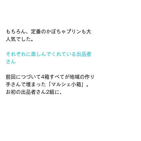
もちろん、定番のかぼちゃプリンも大
人気でした。 
それぞれに楽しんでくれている出品者
さん
前回につづいて4箱すべてが地域の作り
手さんで埋まった「マルシェ小箱」。 
お初の出品者さん2組に、 