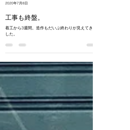
2020年7月8日
工事も終盤。
着工から3週間。造作もだいぶ終わりが見えてきま
した。