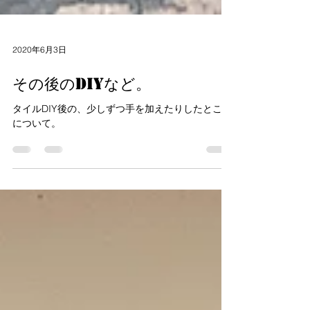
2020年6月3日
その後のDIYなど。
タイルDIY後の、少しずつ手を加えたりしたところ
について。